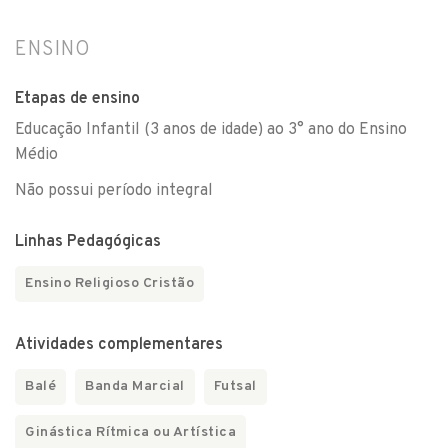
ENSINO
Etapas de ensino
Educação Infantil (3 anos de idade) ao 3° ano do Ensino
Médio
Não possui período integral
Linhas Pedagógicas
Ensino Religioso Cristão
Atividades complementares
Balé
Banda Marcial
Futsal
Ginástica Rítmica ou Artística