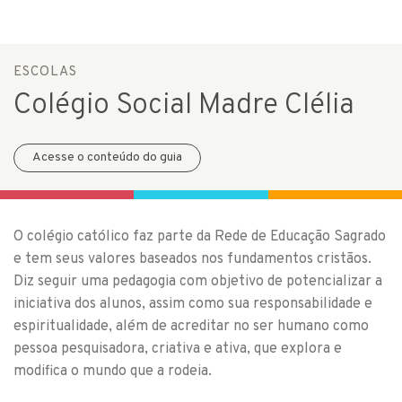
ESCOLAS
Colégio Social Madre Clélia
Acesse o conteúdo do guia
O colégio católico faz parte da Rede de Educação Sagrado
e tem seus valores baseados nos fundamentos cristãos.
Diz seguir uma pedagogia com objetivo de potencializar a
iniciativa dos alunos, assim como sua responsabilidade e
espiritualidade, além de acreditar no ser humano como
pessoa pesquisadora, criativa e ativa, que explora e
modifica o mundo que a rodeia.