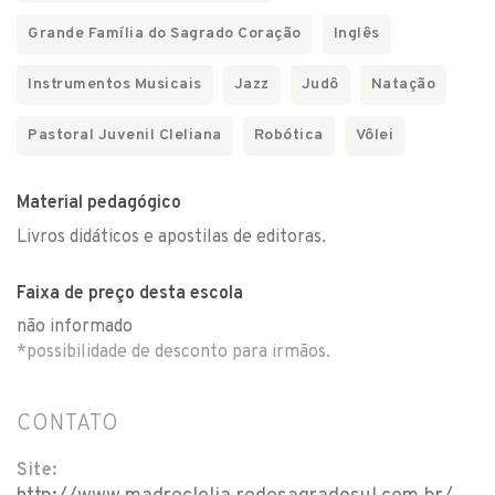
Grande Família do Sagrado Coração
Inglês
Instrumentos Musicais
Jazz
Judô
Natação
Pastoral Juvenil Cleliana
Robótica
Vôlei
Material pedagógico
Livros didáticos e apostilas de editoras.
Faixa de preço desta escola
não informado
*possibilidade de desconto para irmãos.
CONTATO
Site: