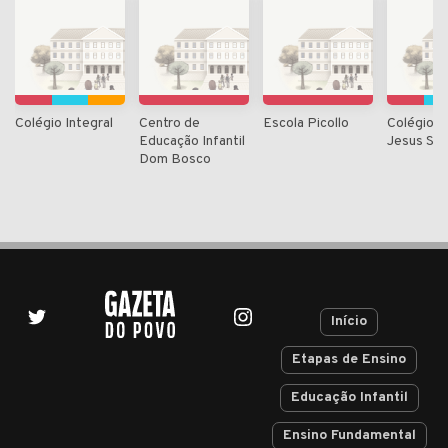
Colégio Integral
Centro de
Escola Picollo
Colégio 
Educação Infantil
Jesus Sã
Dom Bosco
Início
Etapas de Ensino
Educação Infantil
Ensino Fundamental