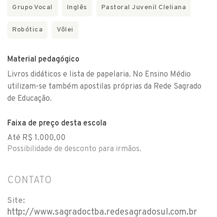
Grupo Vocal
Inglês
Pastoral Juvenil Cleliana
Robótica
Vôlei
Material pedagógico
Livros didáticos e lista de papelaria. No Ensino Médio
utilizam-se também apostilas próprias da Rede Sagrado
de Educação.
Faixa de preço desta escola
Até R$ 1.000,00
Possibilidade de desconto para irmãos.
CONTATO
Site:
http://www.sagradoctba.redesagradosul.com.br