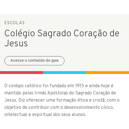
ESCOLAS
Colégio Sagrado Coração de
Jesus
Acesse o conteúdo do guia
O colégio católico foi fundado em 1915 e ainda hoje é
mantido pelas Irmãs Apóstolas do Sagrado Coração de
Jesus. Diz oferecer uma formação ética e cristã, com o
objetivo de contribuir com o desenvolvimento cívico,
intelectual e espiritual dos seus alunos.