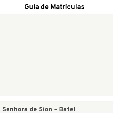
Guia de Matrículas
 Senhora de Sion – Batel