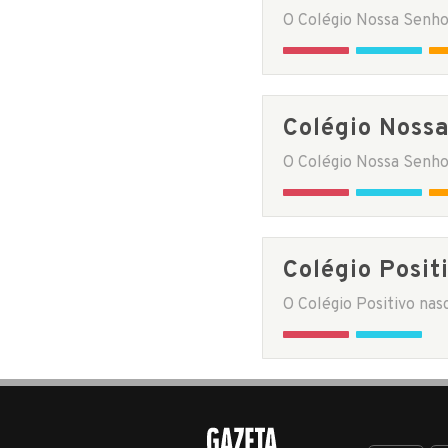
Colégio Nossa
Colégio Posit