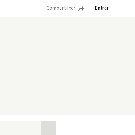
Compartilhar
Entrar