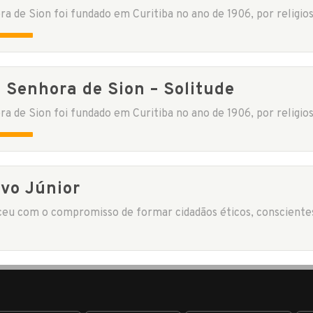
 Senhora de Sion – Solitude
ivo Júnior