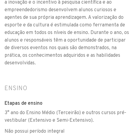
a inovação e o incentivo à pesquisa científica e ao
empreendedorismo desenvolvem alunos curiosos e
agentes de sua própria aprendizagem. A valorização do
esporte e da cultura é estimulada como ferramenta de
educação em todos os níveis de ensino. Durante o ano, os
alunos e responsáveis têm a oportunidade de participar
de diversos eventos nos quais são demonstrados, na
prática, os conhecimentos adquiridos e as habilidades
desenvolvidas.
ENSINO
Etapas de ensino
3° ano do Ensino Médio (Terceirão) e outros cursos pré-
vestibular (Extensivo e Semi-Extensivo).
Não possui período integral