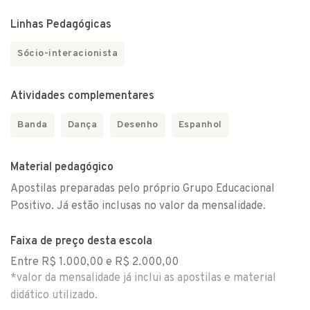
Linhas Pedagógicas
Sócio-interacionista
Atividades complementares
Banda
Dança
Desenho
Espanhol
Material pedagógico
Apostilas preparadas pelo próprio Grupo Educacional
Positivo. Já estão inclusas no valor da mensalidade.
Faixa de preço desta escola
Entre R$ 1.000,00 e R$ 2.000,00
*valor da mensalidade já inclui as apostilas e material
didático utilizado.