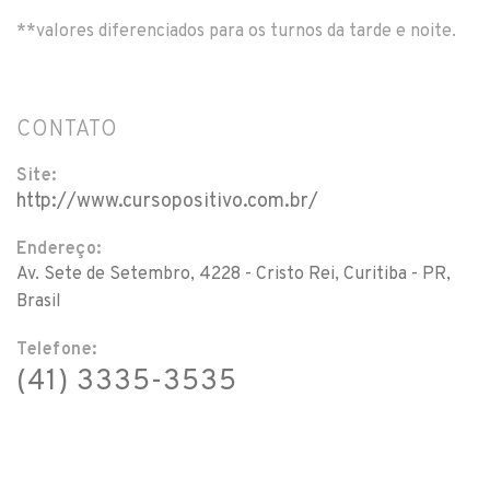
**valores diferenciados para os turnos da tarde e noite.
CONTATO
Site:
http://www.cursopositivo.com.br/
Endereço:
Av. Sete de Setembro, 4228 - Cristo Rei, Curitiba - PR,
Brasil
Telefone:
(41) 3335-3535