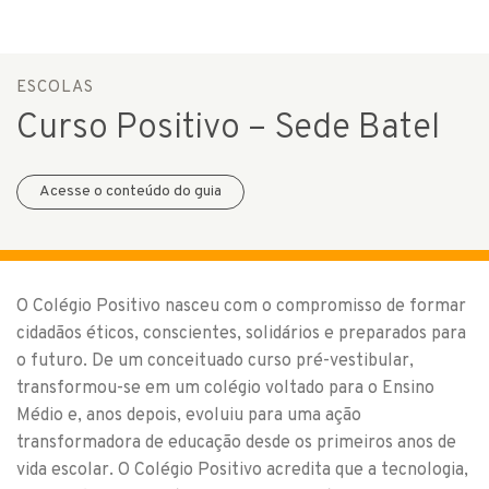
ESCOLAS
Curso Positivo – Sede Batel
Acesse o conteúdo do guia
O Colégio Positivo nasceu com o compromisso de formar
cidadãos éticos, conscientes, solidários e preparados para
o futuro. De um conceituado curso pré-vestibular,
transformou-se em um colégio voltado para o Ensino
Médio e, anos depois, evoluiu para uma ação
transformadora de educação desde os primeiros anos de
vida escolar. O Colégio Positivo acredita que a tecnologia,