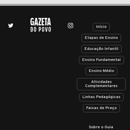
Início
Etapas de Ensino
Educação Infantil
Ensino Fundamental
Ensino Médio
Atividades
Complementares
Linhas Pedagógicas
Faixas de Preço
Sobre o Guia