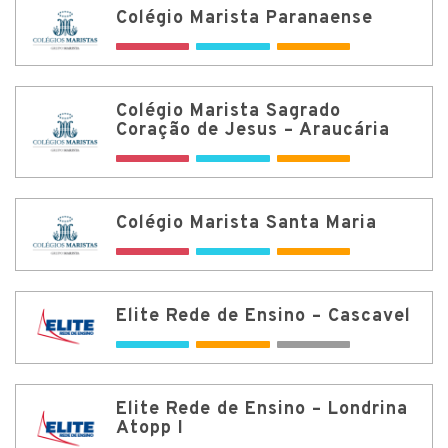
Colégio Marista Paranaense
Colégio Marista Sagrado
Coração de Jesus – Araucária
Colégio Marista Santa Maria
Elite Rede de Ensino – Cascavel
Elite Rede de Ensino – Londrina
Atopp I