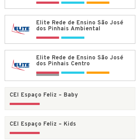
Elite Rede de Ensino São José
dos Pinhais Ambiental
Elite Rede de Ensino São José
dos Pinhais Centro
CEI Espaço Feliz – Baby
CEI Espaço Feliz – Kids