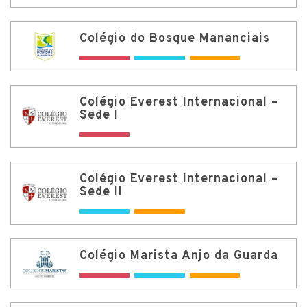
Colégio do Bosque Mananciais
Colégio Everest Internacional –
Sede I
Colégio Everest Internacional –
Sede II
Colégio Marista Anjo da Guarda