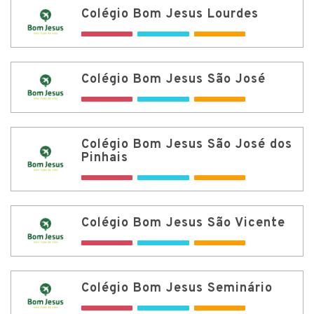
Colégio Bom Jesus Lourdes
Colégio Bom Jesus São José
Colégio Bom Jesus São José dos
Pinhais
Colégio Bom Jesus São Vicente
Colégio Bom Jesus Seminário