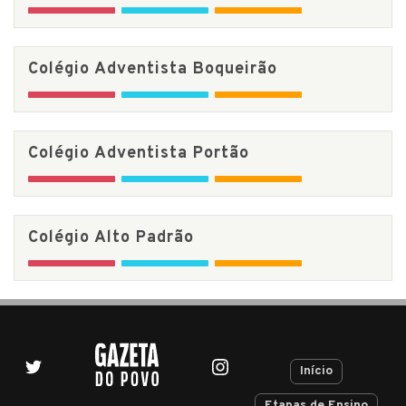
Colégio Adventista Boqueirão
Colégio Adventista Portão
Colégio Alto Padrão
Início
Etapas de Ensino