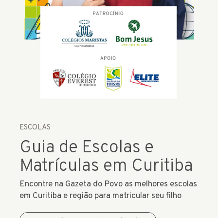
ESCOLAS
Guia de Escolas e
Matrículas em Curitiba
Encontre na Gazeta do Povo as melhores escolas
em Curitiba e região para matricular seu filho