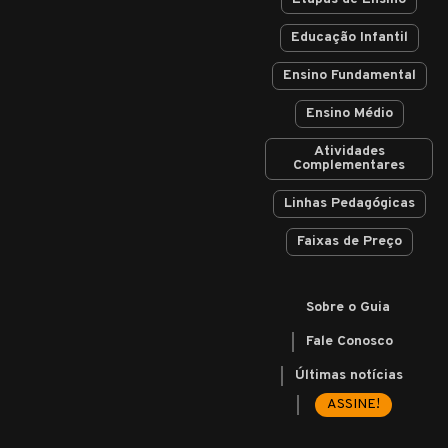
Educação Infantil
Ensino Fundamental
Ensino Médio
Atividades
Complementares
Linhas Pedagógicas
Faixas de Preço
Sobre o Guia
Fale Conosco
Últimas notícias
ASSINE!