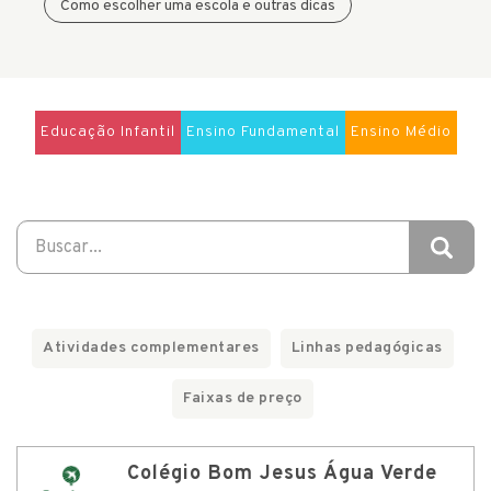
Como escolher uma escola e outras dicas
Educação Infantil
Ensino Fundamental
Ensino Médio
Atividades complementares
Linhas pedagógicas
Faixas de preço
Colégio Bom Jesus Água Verde