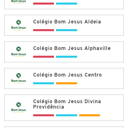
Colégio Bom Jesus Aldeia
Colégio Bom Jesus Alphaville
Colégio Bom Jesus Centro
Colégio Bom Jesus Divina
Providência