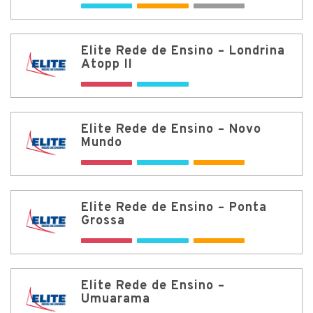
Elite Rede de Ensino – Londrina
Atopp II
Elite Rede de Ensino – Novo
Mundo
Elite Rede de Ensino – Ponta
Grossa
Elite Rede de Ensino –
Umuarama