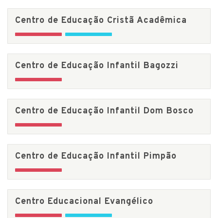
Centro de Educação Cristã Acadêmica
Centro de Educação Infantil Bagozzi
Centro de Educação Infantil Dom Bosco
Centro de Educação Infantil Pimpão
Centro Educacional Evangélico