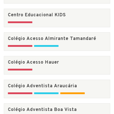
Centro Educacional KIDS
Colégio Acesso Almirante Tamandaré
Colégio Acesso Hauer
Colégio Adventista Araucária
Colégio Adventista Boa Vista