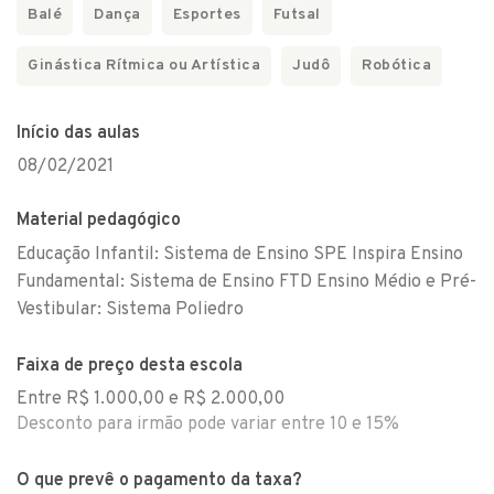
Balé
Dança
Esportes
Futsal
Ginástica Rítmica ou Artística
Judô
Robótica
Início das aulas
08/02/2021
Material pedagógico
Educação Infantil: Sistema de Ensino SPE Inspira Ensino
Fundamental: Sistema de Ensino FTD Ensino Médio e Pré-
Vestibular: Sistema Poliedro
Faixa de preço desta escola
Entre R$ 1.000,00 e R$ 2.000,00
Desconto para irmão pode variar entre 10 e 15%
O que prevê o pagamento da taxa?