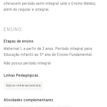
oferecem período semi-integral (até o Ensino Médio),
além do regular e integral.
ENSINO
Etapas de ensino
Maternal I, a partir de 2 anos. Período integral para
Educação Infantil ao 5º ano do Ensino Fundamental.
Não possui período integral
Linhas Pedagógicas
Sócio-interacionista
Atividades complementares