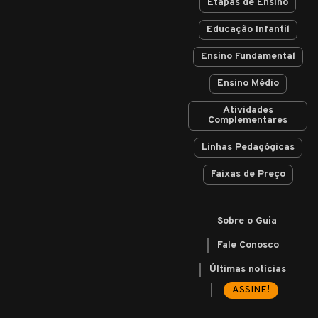
Etapas de Ensino
Educação Infantil
Ensino Fundamental
Ensino Médio
Atividades
Complementares
Linhas Pedagógicas
Faixas de Preço
Sobre o Guia
Fale Conosco
Últimas notícias
ASSINE!