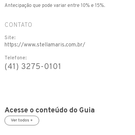
Antecipação que pode variar entre 10% e 15%.
CONTATO
Site:
https://www.stellamaris.com.br/
Telefone:
(41) 3275-0101
Acesse o conteúdo do Guia
Ver todos +