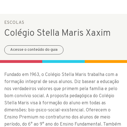
ESCOLAS
Colégio Stella Maris Xaxim
Acesse o conteúdo do guia
Fundado em 1963, o Colégio Stella Maris trabalha com a
formação integral de seus alunos. Diz basear a educação
nos verdadeiros valores que primem pela família e pelo
bom convívio social. A proposta pedagógica do Colégio
Stella Maris visa à formação do aluno em todas as
dimensões: bio-psico-social-existencial. Oferecem o
Ensino Premium no contraturno dos alunos de meio
período, do 6° ao 9° ano do Ensino Fundamental. Também