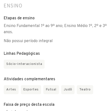
ENSINO
Etapas de ensino
Ensino Fundamental 1º ao 9º ano; Ensino Médio 1º, 2º e 3º
anos.
Não possui período integral
Linhas Pedagógicas
Sócio-interacionista
Atividades complementares
Artes
Esportes
Futsal
Judô
Teatro
Faixa de preço desta escola