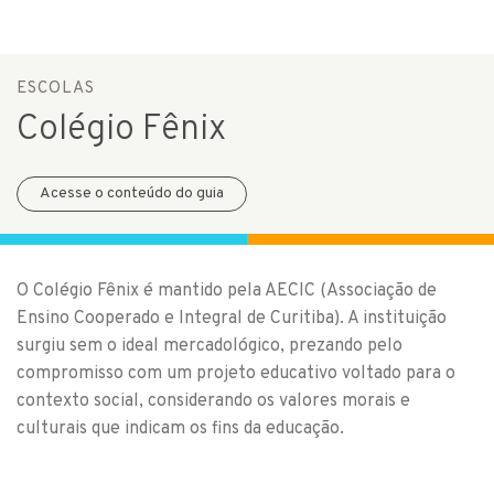
ESCOLAS
Colégio Fênix
Acesse o conteúdo do guia
O Colégio Fênix é mantido pela AECIC (Associação de
Ensino Cooperado e Integral de Curitiba). A instituição
surgiu sem o ideal mercadológico, prezando pelo
compromisso com um projeto educativo voltado para o
contexto social, considerando os valores morais e
culturais que indicam os fins da educação.