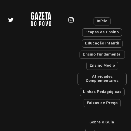
Início
Etapas de Ensino
Educação Infantil
Ensino Fundamental
Ensino Médio
Atividades
Complementares
Linhas Pedagógicas
Faixas de Preço
Sobre o Guia