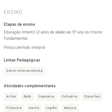
ENSINO
Etapas de ensino
Educação Infantil (2 anos de idade) ao 5º ano do Ensino
Fundamental.
Possui período integral
Linhas Pedagógicas
Sócio-interacionista
Atividades complementares
Artes
Balé
Capoeira
Culinária
Esportes
Filosofia
Horta
Inglês
Música