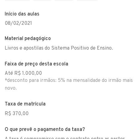
Início das aulas
08/02/2021
Material pedagógico
Livros e apostilas do Sistema Positivo de Ensino.
Faixa de preço desta escola
Até R$ 1.000,00
*desconto para irmãos: 5% na mensalidade do irmão mais
novo.
Taxa de matrícula
R$ 370,00
O que prevê o pagamento da taxa?