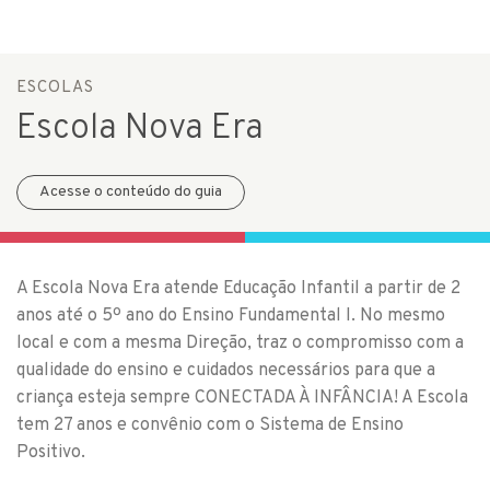
ESCOLAS
Escola Nova Era
Acesse o conteúdo do guia
A Escola Nova Era atende Educação Infantil a partir de 2
anos até o 5º ano do Ensino Fundamental I. No mesmo
local e com a mesma Direção, traz o compromisso com a
qualidade do ensino e cuidados necessários para que a
criança esteja sempre CONECTADA À INFÂNCIA! A Escola
tem 27 anos e convênio com o Sistema de Ensino
Positivo.