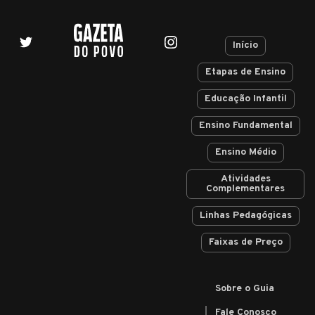
Início
Etapas de Ensino
Educação Infantil
Ensino Fundamental
Ensino Médio
Atividades
Complementares
Linhas Pedagógicas
Faixas de Preço
Sobre o Guia
Fale Conosco