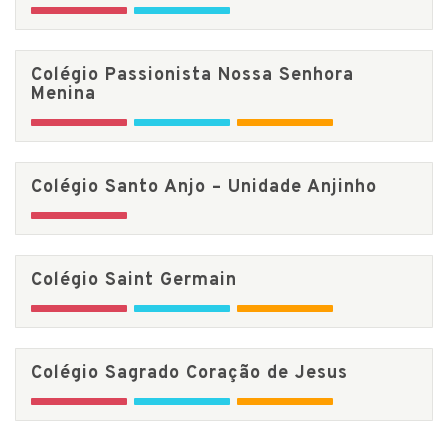
Colégio Passionista Nossa Senhora
Menina
Colégio Santo Anjo – Unidade Anjinho
Colégio Saint Germain
Colégio Sagrado Coração de Jesus