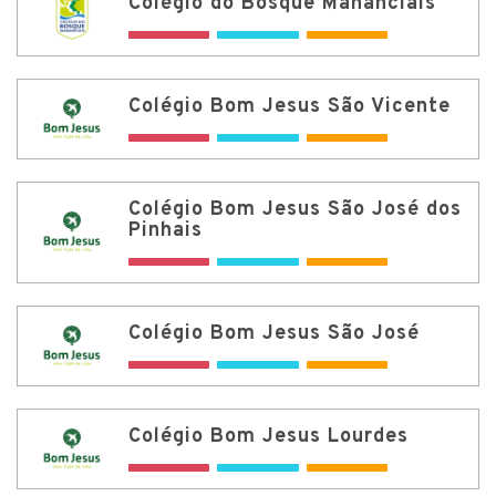
Colégio do Bosque Mananciais
Colégio Bom Jesus São Vicente
Colégio Bom Jesus São José dos
Pinhais
Colégio Bom Jesus São José
Colégio Bom Jesus Lourdes