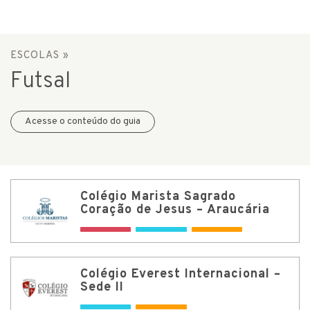
ESCOLAS
»
Futsal
Acesse o conteúdo do guia
Colégio Marista Sagrado
Coração de Jesus – Araucária
Colégio Everest Internacional –
Sede II