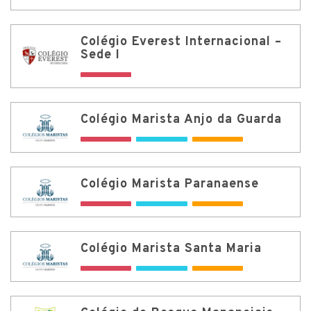
Colégio Everest Internacional –
Sede I
Colégio Marista Anjo da Guarda
Colégio Marista Paranaense
Colégio Marista Santa Maria