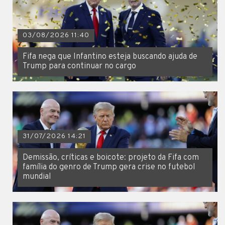
03/08/2026 11:40
Fifa nega que Infantino esteja buscando ajuda de
Trump para continuar no cargo
31/07/2026 14:21
Demissão, críticas e boicote: projeto da Fifa com
família do genro de Trump gera crise no futebol
mundial