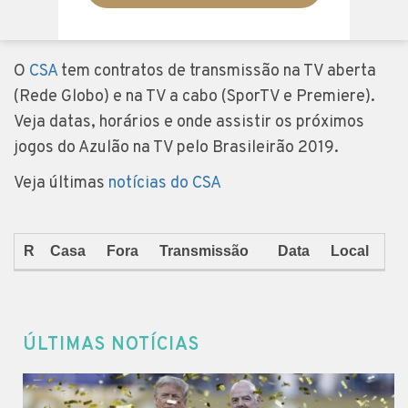
O
CSA
tem contratos de transmissão na TV aberta
(Rede Globo) e na TV a cabo (SporTV e Premiere).
Veja datas, horários e onde assistir os próximos
jogos do Azulão na TV pelo Brasileirão 2019.
Veja últimas
notícias do CSA
R
Casa
Fora
Transmissão
Data
Local
ÚLTIMAS NOTÍCIAS