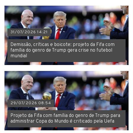
31/07/2026 14:21
Demissão, críticas e boicote: projeto da Fifa com
família do genro de Trump gera crise no futebol
mundial
29/07/2026 08:54
Projeto da Fifa com família do genro de Trump para
administrar Copa do Mundo é criticado pela Uefa