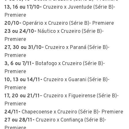
13, 16 ou 17/10-
Cruzeiro x Juventude (Série B)-
Premiere
20/10-
Operário x Cruzeiro (Série B)- Premiere
23 ou 24/10-
Náutico x Cruzeiro (Série B)-
Premiere
27, 30 ou 31/10-
Cruzeiro x Paraná (Série B)-
Premiere
3, 6 ou 7/11-
Botafogo x Cruzeiro (Série B)-
Premiere
10, 13 ou 14/11-
Cruzeiro x Guarani (Série B)-
Premiere
17, 20 ou 21/11
– Cruzeiro x Figueirense (Série B)-
Premiere
24/11-
Chapecoense x Cruzeiro (Série B)- Premiere
27 ou 28/11-
Cruzeiro x Confiança (Série B)-
Premiere