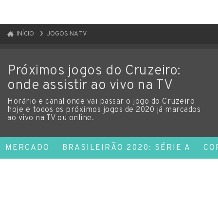
INÍCIO
JOGOS NA TV
Próximos jogos do Cruzeiro:
onde assistir ao vivo na TV
Horário e canal onde vai passar o jogo do Cruzeiro
hoje e todos os próximos jogos de 2020 já marcados
ao vivo na TV ou online.
MERCADO
BRASILEIRÃO 2020: SÉRIE A
CO