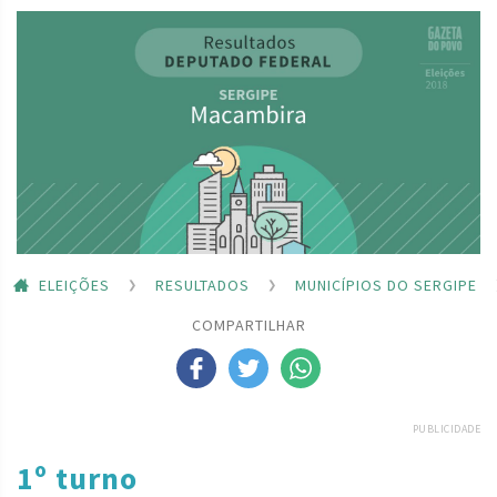
ELEIÇÕES
RESULTADOS
MUNICÍPIOS DO SERGIPE
COMPARTILHAR
PUBLICIDADE
1º turno