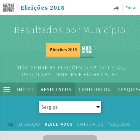
Eleições 2018
Entrar
Resultados por Município
TUDO SOBRE AS ELEIÇÕES 2018: NOTÍCIAS,
PESQUISAS, DEBATES E ENTREVISTAS
INÍCIO
RESULTADOS
CANDIDATOS
PESQUIS
SE
APURAÇÃO
RESULTADOS
CANDIDATOS
PESQUISAS