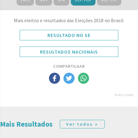
Mais eleitos e resultados das Eleições 2018 no Brasil:
RESULTADO NO SE
RESULTADOS NACIONAIS
COMPARTILHAR
PUBLICIDADE
Mais Resultados
Ver todos +