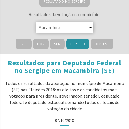
RESULTADO NO SERGIPE
Resultados da votação no município:
PRES
GOV
SEN
DEP. FED
DEP. EST
Resultados para Deputado Federal
no Sergipe em Macambira (SE)
Todos os resultados da apuração no município de Macambira
(SE) nas Eleições 2018: os eleitos e os candidatos mais
votados para presidente, governador, senador, deputado
federal e deputado estadual somando todos os locais de
votação da cidade
07/10/2018