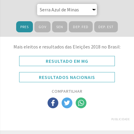
PRES
GOV
SEN
DEP. FED
DEP. EST
Mais eleitos e resultados das Eleições 2018 no Brasil:
RESULTADO EM MG
RESULTADOS NACIONAIS
COMPARTILHAR
PUBLICIDADE