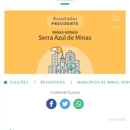
ELEIÇÕES
RESULTADOS
MUNICÍPIOS DE MINAS GER
COMPARTILHAR
PUBLICIDADE