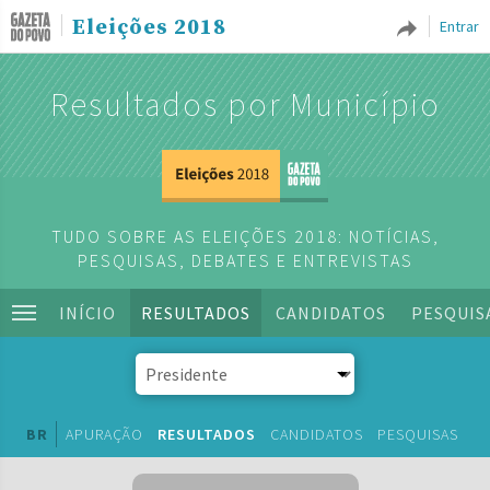
Eleições 2018
Entrar
Resultados por Município
TUDO SOBRE AS ELEIÇÕES 2018: NOTÍCIAS,
PESQUISAS, DEBATES E ENTREVISTAS
INÍCIO
RESULTADOS
CANDIDATOS
PESQUIS
BR
APURAÇÃO
RESULTADOS
CANDIDATOS
PESQUISAS