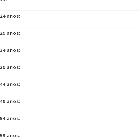
 24 anos:
 29 anos:
 34 anos:
 39 anos:
 44 anos:
 49 anos:
 54 anos:
 59 anos: