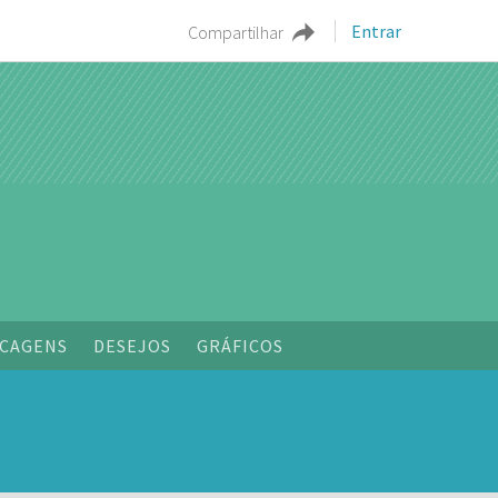
Entrar
Compartilhar
o
CAGENS
DESEJOS
GRÁFICOS