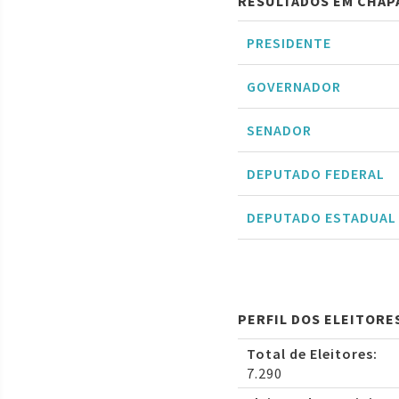
RESULTADOS EM CHAP
PRESIDENTE
GOVERNADOR
SENADOR
DEPUTADO FEDERAL
DEPUTADO ESTADUAL
PERFIL DOS ELEITORE
Total de Eleitores:
7.290