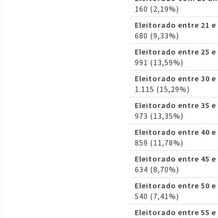
160 (2,19%)
Eleitorado entre 21 e
680 (9,33%)
Eleitorado entre 25 e
991 (13,59%)
Eleitorado entre 30 e
1.115 (15,29%)
Eleitorado entre 35 e
973 (13,35%)
Eleitorado entre 40 e
859 (11,78%)
Eleitorado entre 45 e
634 (8,70%)
Eleitorado entre 50 e
540 (7,41%)
Eleitorado entre 55 e