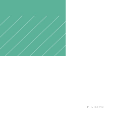
PUBLICIDADE