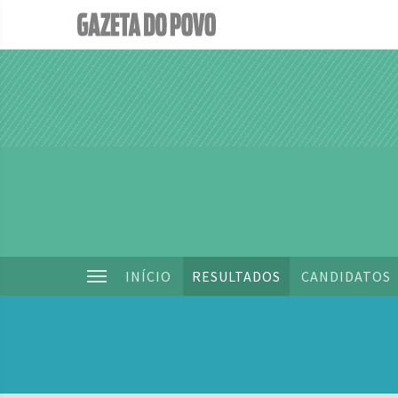
INÍCIO
RESULTADOS
CANDIDATOS