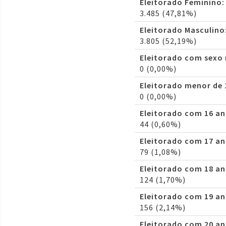
Eleitorado Feminino:
3.485 (47,81%)
Eleitorado Masculino
3.805 (52,19%)
Eleitorado com sexo
0 (0,00%)
Eleitorado menor de 
0 (0,00%)
Eleitorado com 16 an
44 (0,60%)
Eleitorado com 17 an
79 (1,08%)
Eleitorado com 18 an
124 (1,70%)
Eleitorado com 19 an
156 (2,14%)
Eleitorado com 20 an