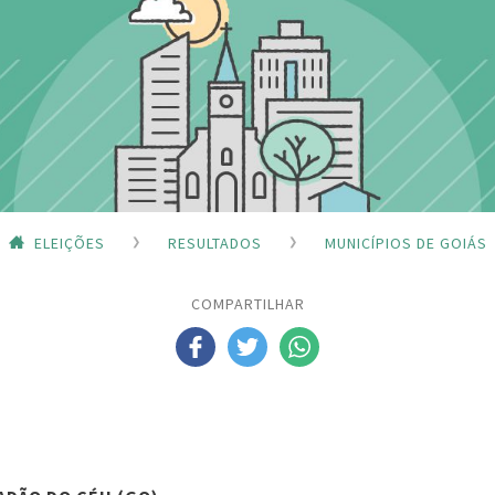
ELEIÇÕES
RESULTADOS
MUNICÍPIOS DE GOIÁS
COMPARTILHAR