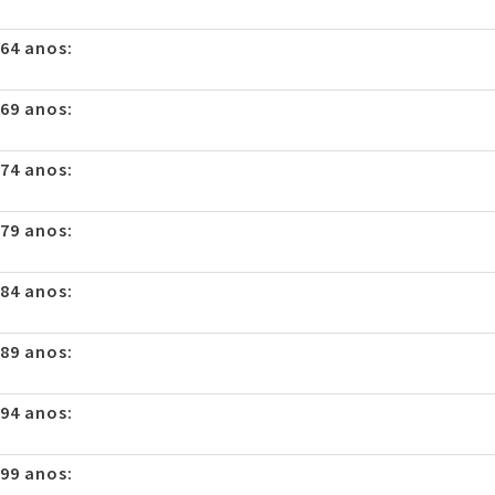
 64 anos:
 69 anos:
 74 anos:
 79 anos:
 84 anos:
 89 anos:
 94 anos:
 99 anos: