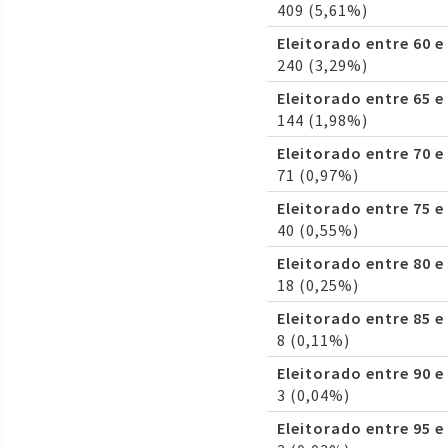
409 (5,61%)
Eleitorado entre 60 e
240 (3,29%)
Eleitorado entre 65 e
144 (1,98%)
Eleitorado entre 70 e
71 (0,97%)
Eleitorado entre 75 e
40 (0,55%)
Eleitorado entre 80 e
18 (0,25%)
Eleitorado entre 85 e
8 (0,11%)
Eleitorado entre 90 e
3 (0,04%)
Eleitorado entre 95 e