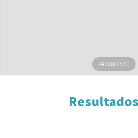
PRESIDENTE
Resultados