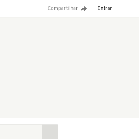
Compartilhar
Entrar