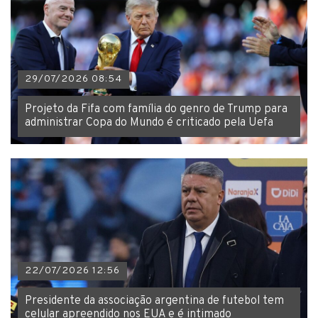
29/07/2026 08:54
Projeto da Fifa com família do genro de Trump para
administrar Copa do Mundo é criticado pela Uefa
22/07/2026 12:56
Presidente da associação argentina de futebol tem
celular apreendido nos EUA e é intimado