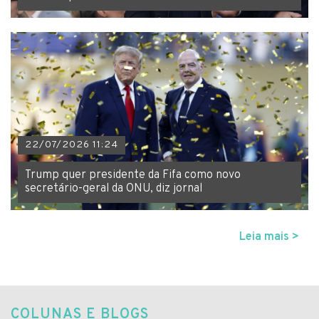
22/07/2026 11:24
Trump quer presidente da Fifa como novo
secretário-geral da ONU, diz jornal
Leia mais >
COLUNAS E BLOGS