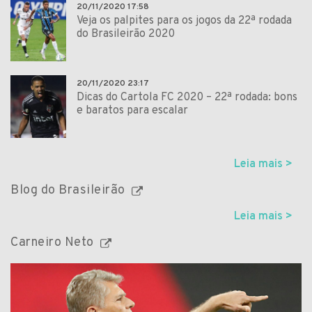
20/11/2020 17:58
Veja os palpites para os jogos da 22ª rodada
do Brasileirão 2020
20/11/2020 23:17
Dicas do Cartola FC 2020 – 22ª rodada: bons
e baratos para escalar
Leia mais >
Blog do Brasileirão
Leia mais >
Carneiro Neto