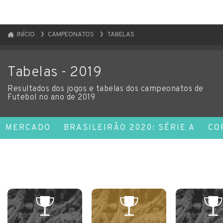
INÍCIO
CAMPEONATOS
TABELAS
Tabelas - 2019
Resultados dos jogos e tabelas dos campeonatos de
Futebol no ano de 2019
MERCADO
BRASILEIRÃO 2020: SÉRIE A
CO