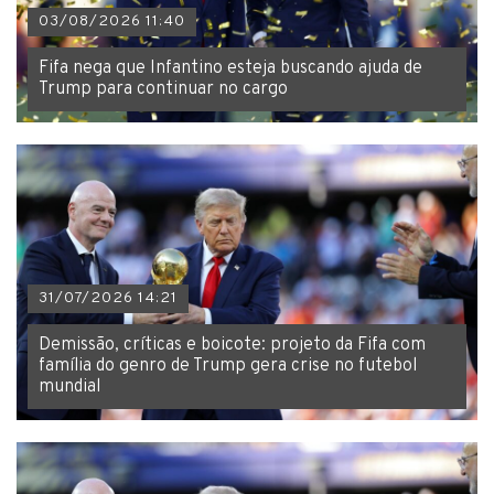
03/08/2026 11:40
Fifa nega que Infantino esteja buscando ajuda de
Trump para continuar no cargo
31/07/2026 14:21
Demissão, críticas e boicote: projeto da Fifa com
família do genro de Trump gera crise no futebol
mundial