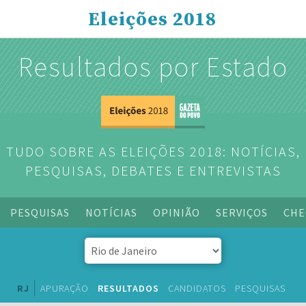
Eleições 2018
Resultados por Estado
TUDO SOBRE AS ELEIÇÕES 2018: NOTÍCIAS,
PESQUISAS, DEBATES E ENTREVISTAS
PESQUISAS
NOTÍCIAS
OPINIÃO
SERVIÇOS
CHE
RJ
APURAÇÃO
RESULTADOS
CANDIDATOS
PESQUISAS