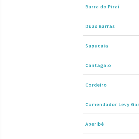
Barra do Piraí
Duas Barras
Sapucaia
Cantagalo
Cordeiro
Comendador Levy Ga
Aperibé