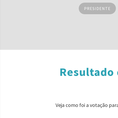
PRESIDENTE
Resultado
Veja como foi a votação pa