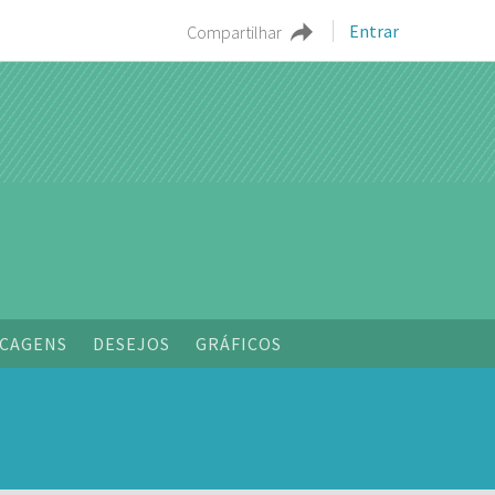
Entrar
Compartilhar
CAGENS
DESEJOS
GRÁFICOS