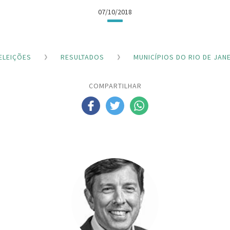
07/10/2018
ELEIÇÕES
RESULTADOS
MUNICÍPIOS DO RIO DE JAN
COMPARTILHAR