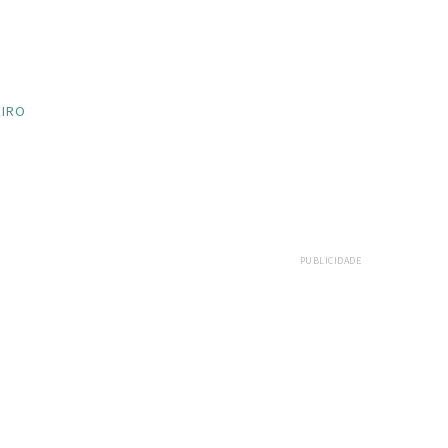
EIRO
PUBLICIDADE