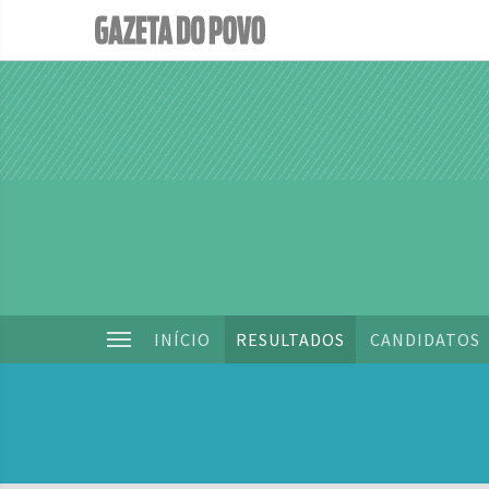
INÍCIO
RESULTADOS
CANDIDATOS