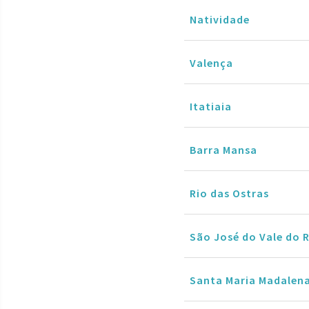
Natividade
Valença
Itatiaia
Barra Mansa
Rio das Ostras
São José do Vale do 
Santa Maria Madalen