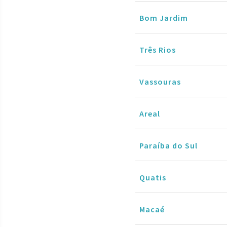
Bom Jardim
Três Rios
Vassouras
Areal
Paraíba do Sul
Quatis
Macaé