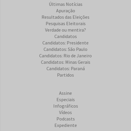
Últimas Notícias
Apuração
Resultados das Eleições
Pesquisas Eleitorais
Verdade ou mentira?
Candidatos
Candidatos: Presidente
Candidatos: São Paulo
Candidatos: Rio de Janeiro
Candidatos: Minas Gerais
Candidatos: Paraná
Partidos
Assine
Especiais
Infográficos
Vídeos
Podcasts
Expediente