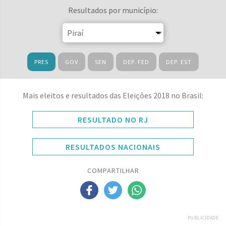
Resultados por município:
PRES
GOV
SEN
DEP. FED
DEP. EST
Mais eleitos e resultados das Eleições 2018 no Brasil:
RESULTADO NO RJ
RESULTADOS NACIONAIS
COMPARTILHAR
PUBLICIDADE