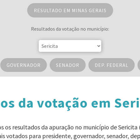
RESULTADO EM MINAS GERAIS
Resultados da votação no município:
GOVERNADOR
SENADOR
DEP. FEDERAL
os da votação em Seri
dos os resultados da apuração no município de Sericita 
ais votados para presidente, governador, senador, d