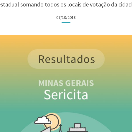
estadual somando todos os locais de votação da cidad
07/10/2018