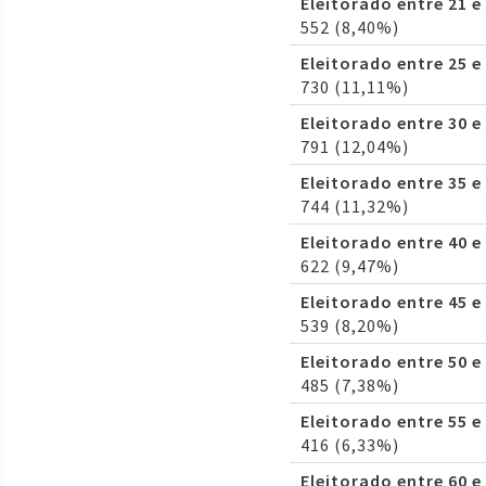
Eleitorado entre 21 e
552 (8,40%)
Eleitorado entre 25 e
730 (11,11%)
Eleitorado entre 30 e
791 (12,04%)
Eleitorado entre 35 e
744 (11,32%)
Eleitorado entre 40 e
622 (9,47%)
Eleitorado entre 45 e
539 (8,20%)
Eleitorado entre 50 e
485 (7,38%)
Eleitorado entre 55 e
416 (6,33%)
Eleitorado entre 60 e