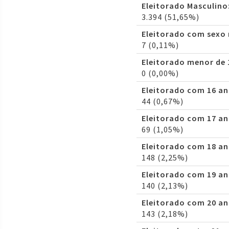
Eleitorado Masculino
3.394 (51,65%)
Eleitorado com sexo
7 (0,11%)
Eleitorado menor de 
0 (0,00%)
Eleitorado com 16 an
44 (0,67%)
Eleitorado com 17 an
69 (1,05%)
Eleitorado com 18 an
148 (2,25%)
Eleitorado com 19 an
140 (2,13%)
Eleitorado com 20 an
143 (2,18%)