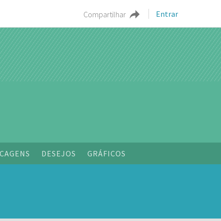
Entrar
Compartilhar
o
CAGENS
DESEJOS
GRÁFICOS