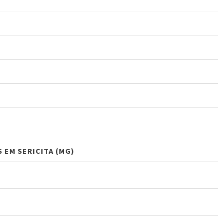
 EM SERICITA (MG)