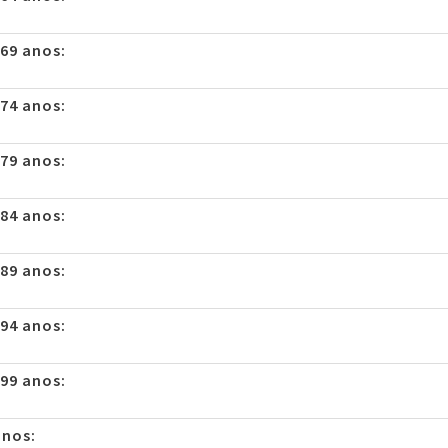
 69 anos:
 74 anos:
 79 anos:
 84 anos:
 89 anos:
 94 anos:
 99 anos:
anos: