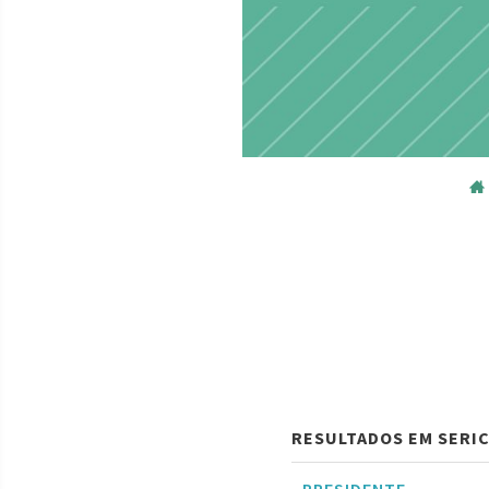
RESULTADOS EM SERIC