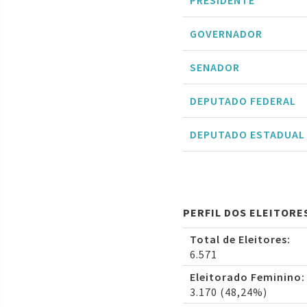
PRESIDENTE
GOVERNADOR
SENADOR
DEPUTADO FEDERAL
DEPUTADO ESTADUAL
PERFIL DOS ELEITORES
Total de Eleitores:
6.571
Eleitorado Feminino:
3.170 (48,24%)