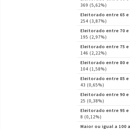
369 (5,62%)
Eleitorado entre 65 e
254 (3,87%)
Eleitorado entre 70 e
195 (2,97%)
Eleitorado entre 75 e
146 (2,22%)
Eleitorado entre 80 e
104 (1,58%)
Eleitorado entre 85 e
43 (0,65%)
Eleitorado entre 90 e
25 (0,38%)
Eleitorado entre 95 e
8 (0,12%)
Maior ou igual a 100 