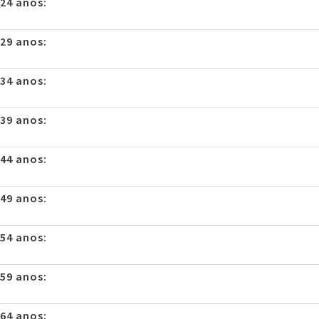
 24 anos:
 29 anos:
 34 anos:
 39 anos:
 44 anos:
 49 anos:
 54 anos:
 59 anos:
 64 anos: