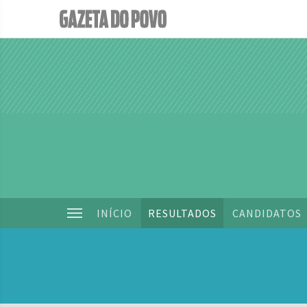
INÍCIO
RESULTADOS
CANDIDATOS