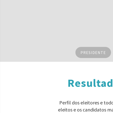
PRESIDENTE
Resultad
Perfil dos eleitores e to
eleitos e os candidatos m