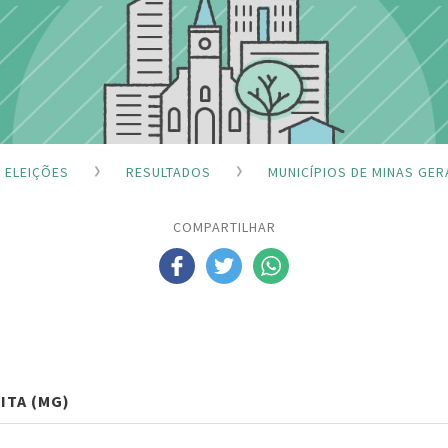
ELEIÇÕES
RESULTADOS
MUNICÍPIOS DE MINAS GER
COMPARTILHAR
ITA (MG)