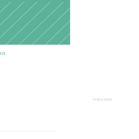
AIS
PUBLICIDADE