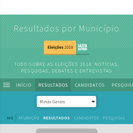
Resultados por Município
TUDO SOBRE AS ELEIÇÕES 2018: NOTÍCIAS,
PESQUISAS, DEBATES E ENTREVISTAS
INÍCIO
RESULTADOS
CANDIDATOS
PESQUIS
MG
APURAÇÃO
RESULTADOS
CANDIDATOS
PESQUISAS