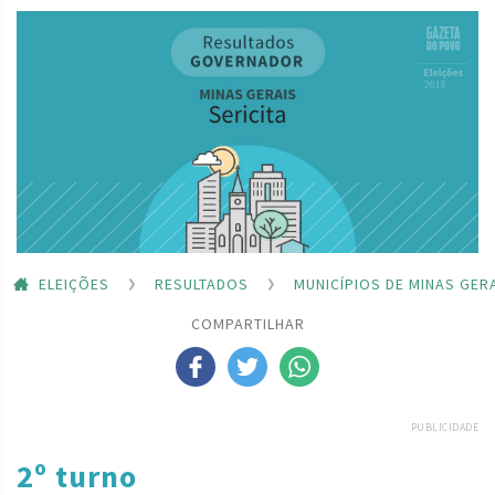
ELEIÇÕES
RESULTADOS
MUNICÍPIOS DE MINAS GER
COMPARTILHAR
PUBLICIDADE
2º turno