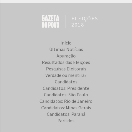
ELEIÇÕES
2018
Início
Últimas Notícias
Apuração
Resultados das Eleições
Pesquisas Eleitorais
Verdade ou mentira?
Candidatos
Candidatos: Presidente
Candidatos: São Paulo
Candidatos: Rio de Janeiro
Candidatos: Minas Gerais
Candidatos: Paraná
Partidos