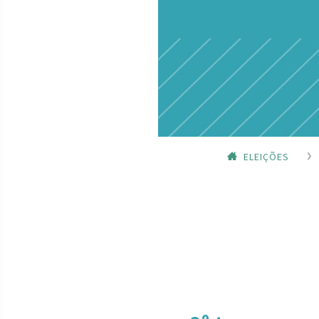
ELEIÇÕES