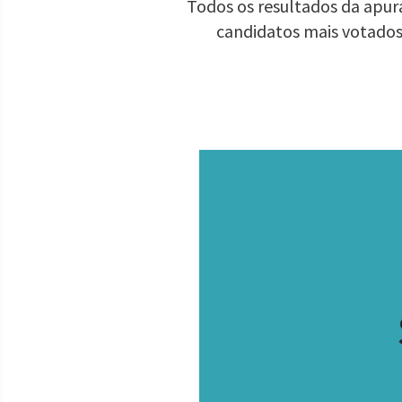
Todos os resultados da apura
candidatos mais votados