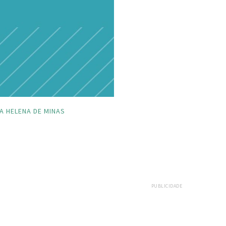
A HELENA DE MINAS
PUBLICIDADE