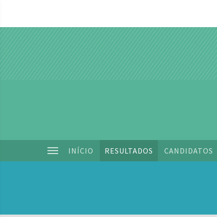
INÍCIO
RESULTADOS
CANDIDATOS