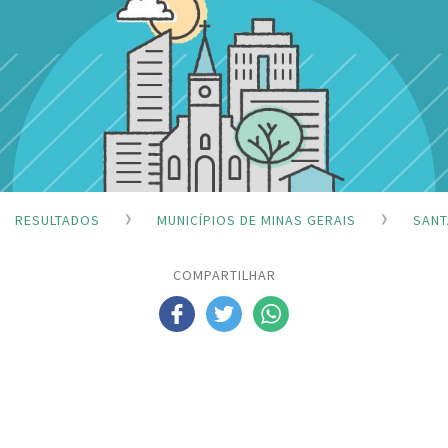
RESULTADOS
MUNICÍPIOS DE MINAS GERAIS
SANT
COMPARTILHAR