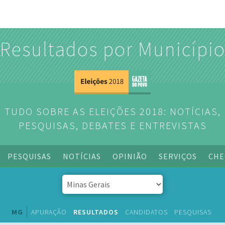
Resultados por Municípi
TUDO SOBRE AS ELEIÇÕES 2018: NOTÍCIAS,
PESQUISAS, DEBATES E ENTREVISTAS
PESQUISAS
NOTÍCIAS
OPINIÃO
SERVIÇOS
CHE
MG
APURAÇÃO
RESULTADOS
CANDIDATOS
PESQUISAS