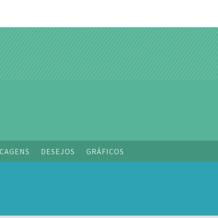
o
CAGENS
DESEJOS
GRÁFICOS