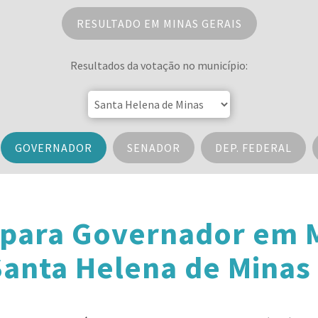
RESULTADO EM MINAS GERAIS
Resultados da votação no município:
GOVERNADOR
SENADOR
DEP. FEDERAL
 para Governador em M
anta Helena de Minas