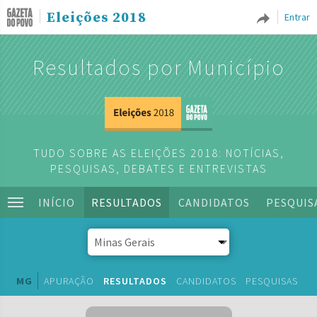
Eleições 2018
Entrar
Resultados por Município
TUDO SOBRE AS ELEIÇÕES 2018: NOTÍCIAS,
PESQUISAS, DEBATES E ENTREVISTAS
INÍCIO
RESULTADOS
CANDIDATOS
PESQUIS
MG
APURAÇÃO
RESULTADOS
CANDIDATOS
PESQUISAS