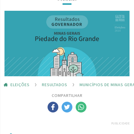
ELEIÇÕES
RESULTADOS
MUNICÍPIOS DE MINAS GER
COMPARTILHAR
PUBLICIDADE