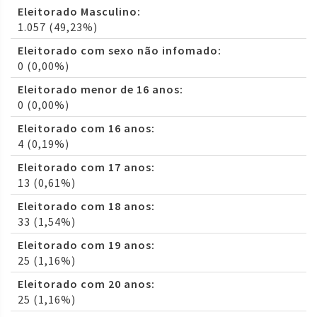
Eleitorado Masculino:
1.057 (49,23%)
Eleitorado com sexo não infomado:
0 (0,00%)
Eleitorado menor de 16 anos:
0 (0,00%)
Eleitorado com 16 anos:
4 (0,19%)
Eleitorado com 17 anos:
13 (0,61%)
Eleitorado com 18 anos:
33 (1,54%)
Eleitorado com 19 anos:
25 (1,16%)
Eleitorado com 20 anos:
25 (1,16%)