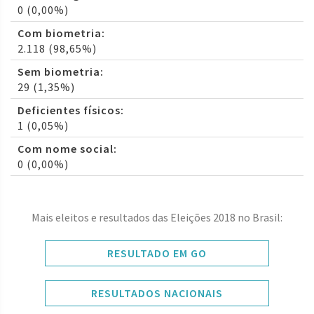
0 (0,00%)
Com biometria:
2.118 (98,65%)
Sem biometria:
29 (1,35%)
Deficientes físicos:
1 (0,05%)
Com nome social:
0 (0,00%)
Mais eleitos e resultados das Eleições 2018 no Brasil:
RESULTADO EM GO
RESULTADOS NACIONAIS