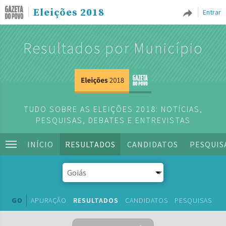
Eleições 2018
Entrar
Resultados por Município
TUDO SOBRE AS ELEIÇÕES 2018: NOTÍCIAS,
PESQUISAS, DEBATES E ENTREVISTAS
INÍCIO
RESULTADOS
CANDIDATOS
PESQUIS
GO
APURAÇÃO
RESULTADOS
CANDIDATOS
PESQUISAS