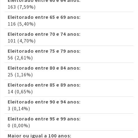
Eleitorado entre 60 e 64 anos:
163 (7,59%)
Eleitorado entre 65 e 69 anos:
116 (5,40%)
Eleitorado entre 70 e 74 anos:
101 (4,70%)
Eleitorado entre 75 e 79 anos:
56 (2,61%)
Eleitorado entre 80 e 84 anos:
25 (1,16%)
Eleitorado entre 85 e 89 anos:
14 (0,65%)
Eleitorado entre 90 e 94 anos:
3 (0,14%)
Eleitorado entre 95 e 99 anos:
0 (0,00%)
Maior ou igual a 100 anos: