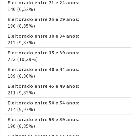
Eleitorado entre 21 e 24 anos:
140 (6,52%)
Eleitorado entre 25 e 29 anos:
190 (8,85%)
Eleitorado entre 30 e 34 anos:
212 (9,87%)
Eleitorado entre 35 e 39 anos:
223 (10,39%)
Eleitorado entre 40 e 44 anos:
189 (8,80%)
Eleitorado entre 45 e 49 anos:
211 (9,83%)
Eleitorado entre 50 e 54 anos:
214 (9,97%)
Eleitorado entre 55 e 59 anos:
190 (8,85%)