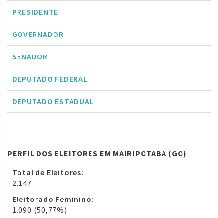
PRESIDENTE
GOVERNADOR
SENADOR
DEPUTADO FEDERAL
DEPUTADO ESTADUAL
PERFIL DOS ELEITORES EM MAIRIPOTABA (GO)
Total de Eleitores:
2.147
Eleitorado Feminino:
1.090 (50,77%)