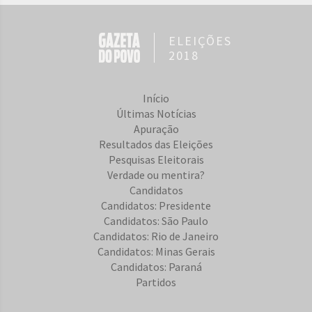
ELEIÇÕES
2018
Início
Últimas Notícias
Apuração
Resultados das Eleições
Pesquisas Eleitorais
Verdade ou mentira?
Candidatos
Candidatos: Presidente
Candidatos: São Paulo
Candidatos: Rio de Janeiro
Candidatos: Minas Gerais
Candidatos: Paraná
Partidos