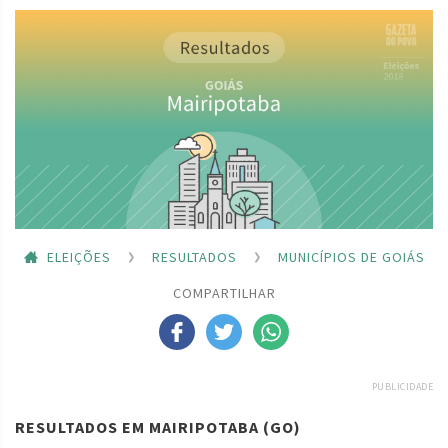
ELEIÇÕES
RESULTADOS
MUNICÍPIOS DE GOIÁS
COMPARTILHAR
PUBLICIDADE
RESULTADOS EM MAIRIPOTABA (GO)