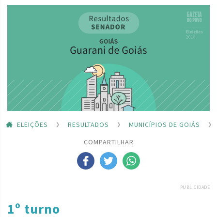
ELEIÇÕES
RESULTADOS
MUNICÍPIOS DE GOIÁS
COMPARTILHAR
PUBLICIDADE
1º turno