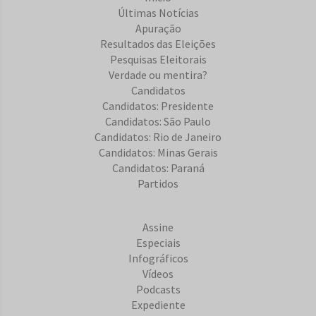
Últimas Notícias
Apuração
Resultados das Eleições
Pesquisas Eleitorais
Verdade ou mentira?
Candidatos
Candidatos: Presidente
Candidatos: São Paulo
Candidatos: Rio de Janeiro
Candidatos: Minas Gerais
Candidatos: Paraná
Partidos
Assine
Especiais
Infográficos
Vídeos
Podcasts
Expediente