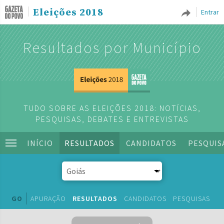
Eleições 2018
Entrar
Resultados por Município
TUDO SOBRE AS ELEIÇÕES 2018: NOTÍCIAS,
PESQUISAS, DEBATES E ENTREVISTAS
INÍCIO
RESULTADOS
CANDIDATOS
PESQUIS
GO
APURAÇÃO
RESULTADOS
CANDIDATOS
PESQUISAS