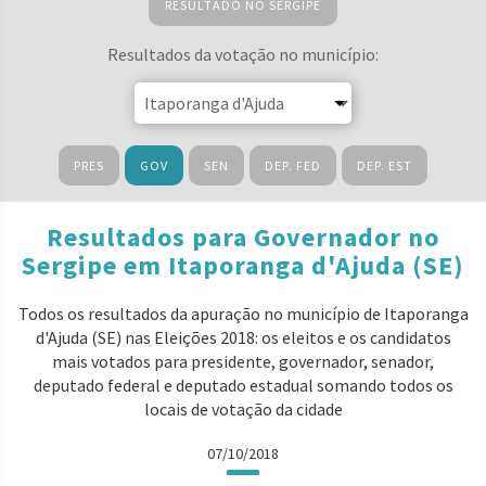
RESULTADO NO SERGIPE
Resultados da votação no município:
PRES
GOV
SEN
DEP. FED
DEP. EST
Resultados para Governador no
Sergipe em Itaporanga d'Ajuda (SE)
Todos os resultados da apuração no município de Itaporanga
d'Ajuda (SE) nas Eleições 2018: os eleitos e os candidatos
mais votados para presidente, governador, senador,
deputado federal e deputado estadual somando todos os
locais de votação da cidade
07/10/2018