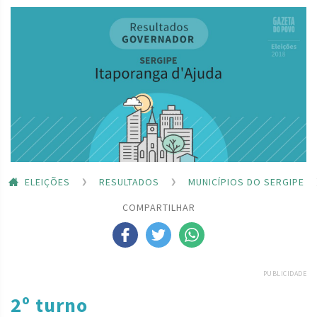
ELEIÇÕES
RESULTADOS
MUNICÍPIOS DO SERGIPE
COMPARTILHAR
PUBLICIDADE
2º turno