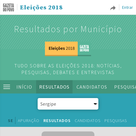
Eleições 2018
Entrar
Resultados por Município
TUDO SOBRE AS ELEIÇÕES 2018: NOTÍCIAS,
PESQUISAS, DEBATES E ENTREVISTAS
INÍCIO
RESULTADOS
CANDIDATOS
PESQUIS
SE
APURAÇÃO
RESULTADOS
CANDIDATOS
PESQUISAS