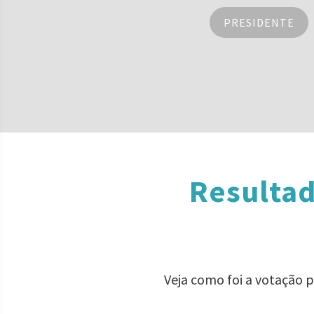
PRESIDENTE
Resultad
Veja como foi a votação 