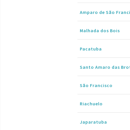
Amparo de São Franc
Malhada dos Bois
Pacatuba
Santo Amaro das Bro
São Francisco
Riachuelo
Japaratuba