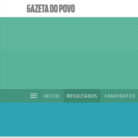
INÍCIO
RESULTADOS
CANDIDATOS