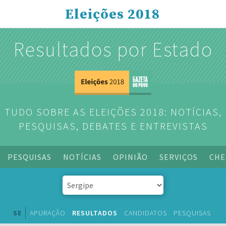
Eleições 2018
Resultados por Estado
TUDO SOBRE AS ELEIÇÕES 2018: NOTÍCIAS,
PESQUISAS, DEBATES E ENTREVISTAS
PESQUISAS
NOTÍCIAS
OPINIÃO
SERVIÇOS
CHE
SE
APURAÇÃO
RESULTADOS
CANDIDATOS
PESQUISAS