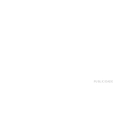
E
PUBLICIDADE