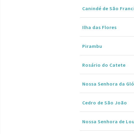
Canindé de São Franc
Ilha das Flores
Pirambu
Rosário do Catete
Nossa Senhora da Gló
Cedro de São João
Nossa Senhora de Lo