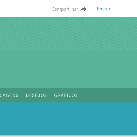
Entrar
Compartilhar
CAGENS
DESEJOS
GRÁFICOS