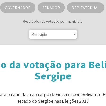
GOVERNADOR
SENADOR
DEP. ESTADUAL
Resultados da votação por município:
o da votação para Bel
Sergipe
para o candidato ao cargo de Governador, Belivaldo (
estado do Sergipe nas Eleições 2018