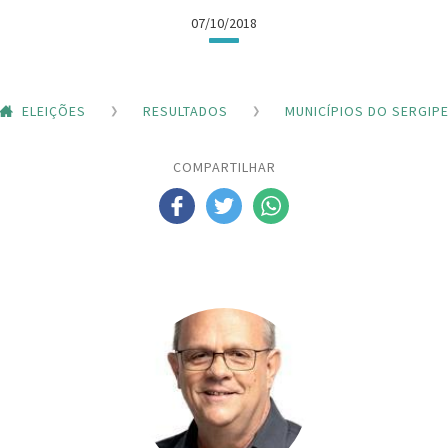
07/10/2018
ELEIÇÕES
RESULTADOS
MUNICÍPIOS DO SERGIP
COMPARTILHAR