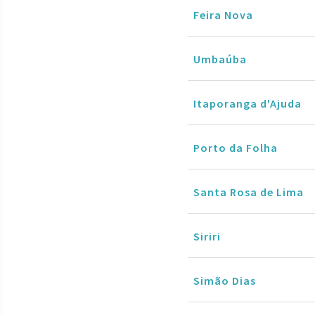
Feira Nova
Umbaúba
Itaporanga d'Ajuda
Porto da Folha
Santa Rosa de Lima
Siriri
Simão Dias