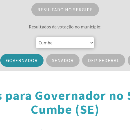
RESULTADO NO SERGIPE
Resultados da votação no município:
GOVERNADOR
SENADOR
DEP. FEDERAL
s para Governador no 
Cumbe (SE)