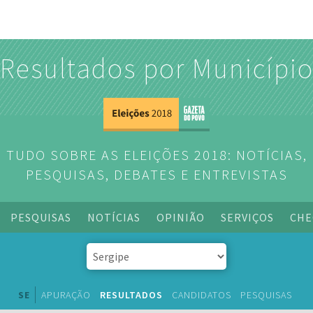
Resultados por Municípi
TUDO SOBRE AS ELEIÇÕES 2018: NOTÍCIAS,
PESQUISAS, DEBATES E ENTREVISTAS
PESQUISAS
NOTÍCIAS
OPINIÃO
SERVIÇOS
CHE
SE
APURAÇÃO
RESULTADOS
CANDIDATOS
PESQUISAS