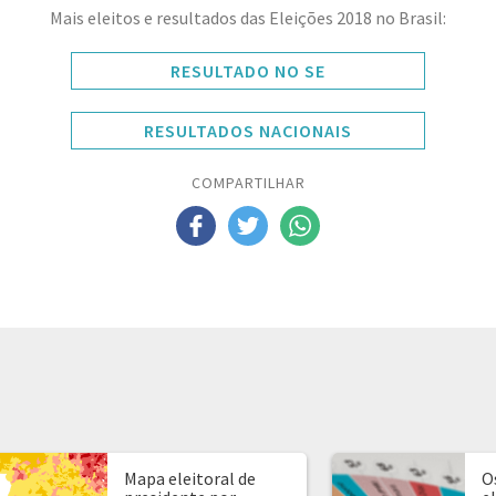
Mais eleitos e resultados das Eleições 2018 no Brasil:
RESULTADO NO SE
RESULTADOS NACIONAIS
COMPARTILHAR
Mapa eleitoral de
O