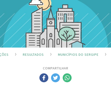
IÇÕES
RESULTADOS
MUNICÍPIOS DO SERGIPE
COMPARTILHAR