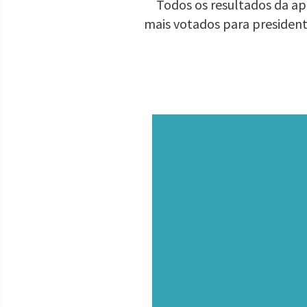
Todos os resultados da ap
mais votados para presiden