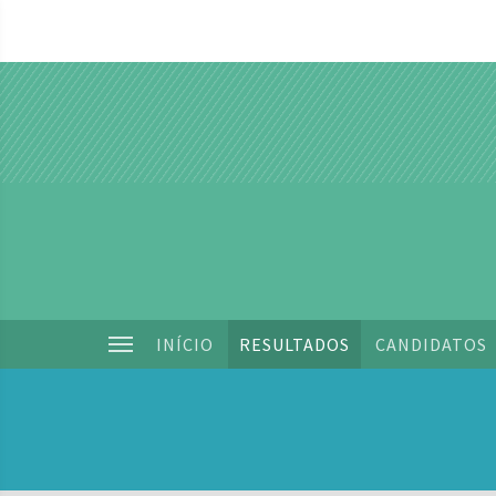
INÍCIO
RESULTADOS
CANDIDATOS