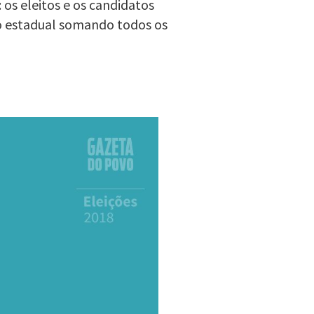
os eleitos e os candidatos
o estadual somando todos os