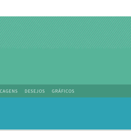
o
CAGENS
DESEJOS
GRÁFICOS