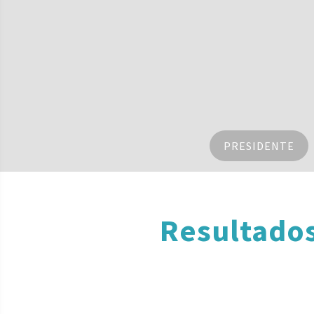
PRESIDENTE
Resultado