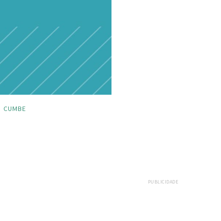
CUMBE
PUBLICIDADE