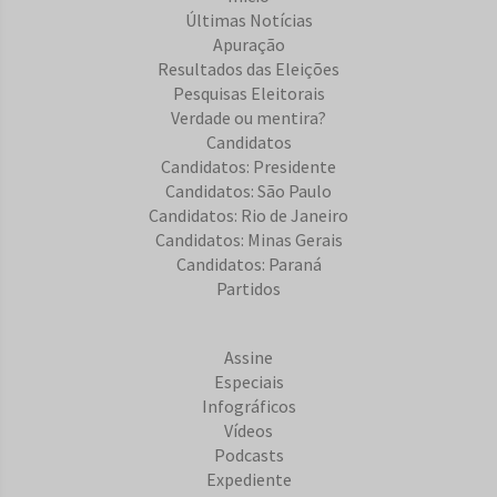
Últimas Notícias
Apuração
Resultados das Eleições
Pesquisas Eleitorais
Verdade ou mentira?
Candidatos
Candidatos: Presidente
Candidatos: São Paulo
Candidatos: Rio de Janeiro
Candidatos: Minas Gerais
Candidatos: Paraná
Partidos
Assine
Especiais
Infográficos
Vídeos
Podcasts
Expediente