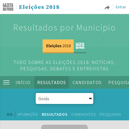
Eleições 2018
Entrar
Resultados por Município
TUDO SOBRE AS ELEIÇÕES 2018: NOTÍCIAS,
PESQUISAS, DEBATES E ENTREVISTAS
INÍCIO
RESULTADOS
CANDIDATOS
PESQUIS
GO
APURAÇÃO
RESULTADOS
CANDIDATOS
PESQUISAS