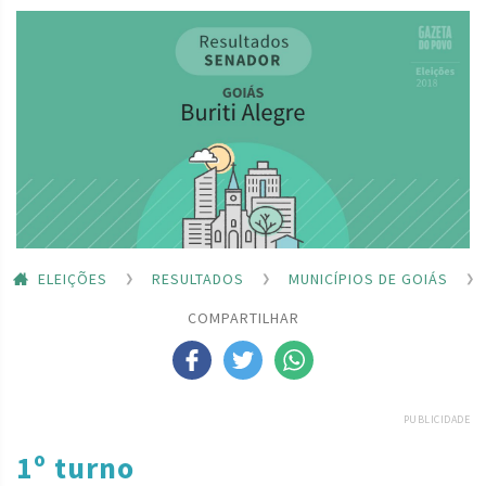
ELEIÇÕES
RESULTADOS
MUNICÍPIOS DE GOIÁS
COMPARTILHAR
PUBLICIDADE
1º turno