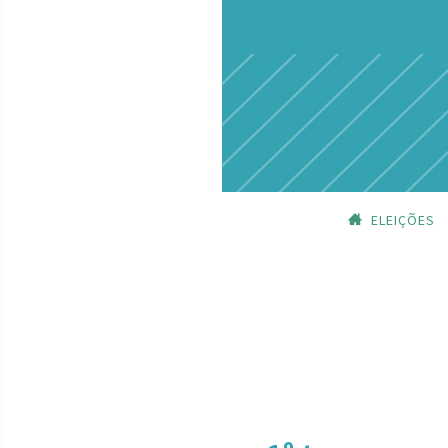
ELEIÇÕES