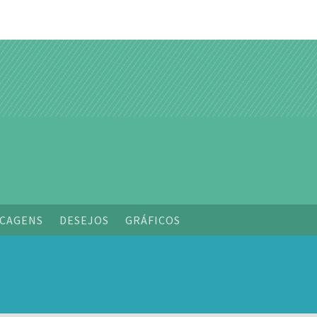
o
CAGENS
DESEJOS
GRÁFICOS