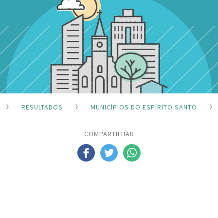
RESULTADOS
MUNICÍPIOS DO ESPÍRITO SANTO
COMPARTILHAR