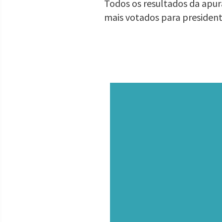
Todos os resultados da apura
mais votados para presiden