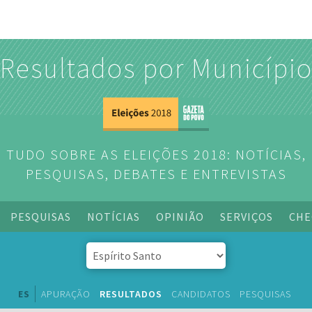
Resultados por Municípi
TUDO SOBRE AS ELEIÇÕES 2018: NOTÍCIAS,
PESQUISAS, DEBATES E ENTREVISTAS
PESQUISAS
NOTÍCIAS
OPINIÃO
SERVIÇOS
CHE
ES
APURAÇÃO
RESULTADOS
CANDIDATOS
PESQUISAS