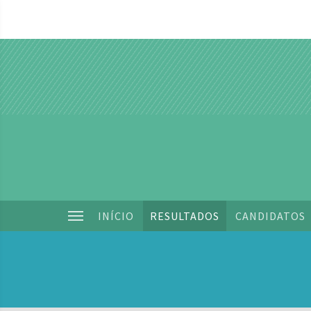
INÍCIO
RESULTADOS
CANDIDATOS