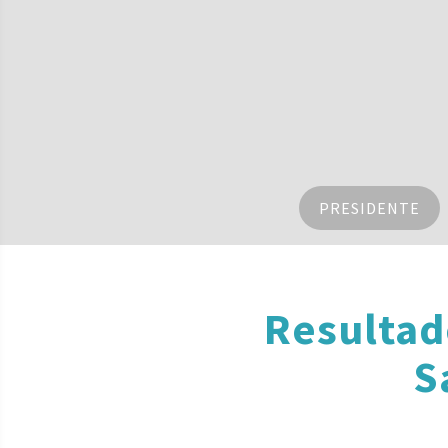
PRESIDENTE
Resultad
S