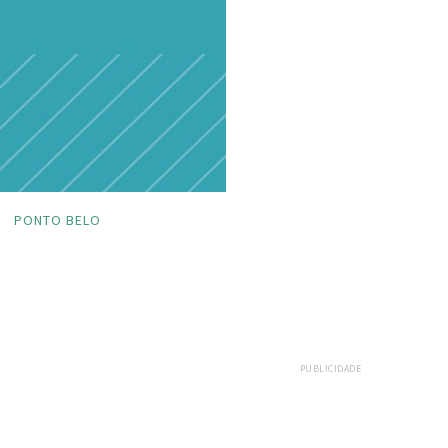
PONTO BELO
PUBLICIDADE