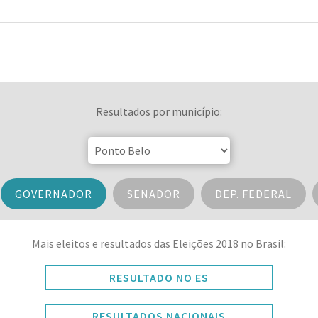
Resultados por município:
GOVERNADOR
SENADOR
DEP. FEDERAL
Mais eleitos e resultados das Eleições 2018 no Brasil:
RESULTADO NO ES
RESULTADOS NACIONAIS