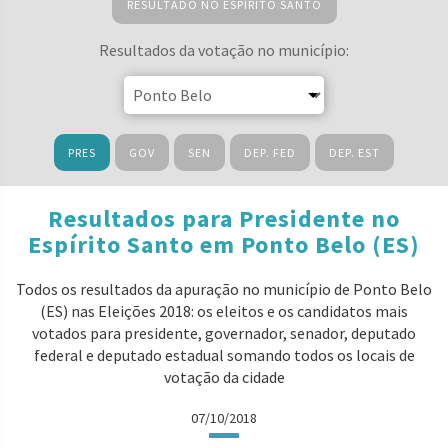
RESULTADO NO ESPÍRITO SANTO
Resultados da votação no município:
PRES
GOV
SEN
DEP. FED
DEP. EST
Resultados para Presidente no
Espírito Santo em Ponto Belo (ES)
Todos os resultados da apuração no município de Ponto Belo
(ES) nas Eleições 2018: os eleitos e os candidatos mais
votados para presidente, governador, senador, deputado
federal e deputado estadual somando todos os locais de
votação da cidade
07/10/2018