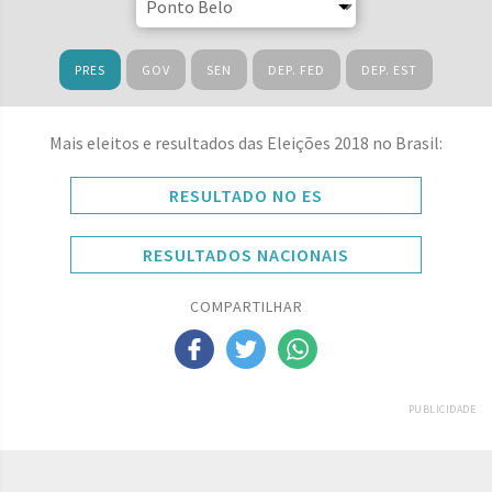
PRES
GOV
SEN
DEP. FED
DEP. EST
Mais eleitos e resultados das Eleições 2018 no Brasil:
RESULTADO NO ES
RESULTADOS NACIONAIS
COMPARTILHAR
PUBLICIDADE