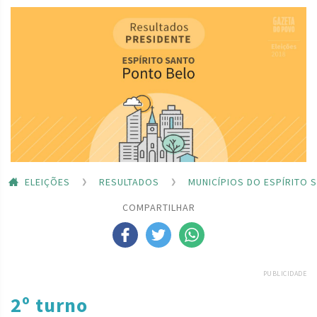
ELEIÇÕES
RESULTADOS
MUNICÍPIOS DO ESPÍRITO 
COMPARTILHAR
PUBLICIDADE
2º turno