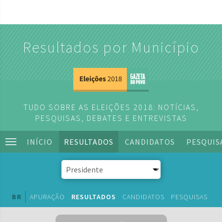
Resultados por Município
TUDO SOBRE AS ELEIÇÕES 2018: NOTÍCIAS,
PESQUISAS, DEBATES E ENTREVISTAS
INÍCIO
RESULTADOS
CANDIDATOS
PESQUIS
BR
APURAÇÃO
RESULTADOS
CANDIDATOS
PESQUISAS