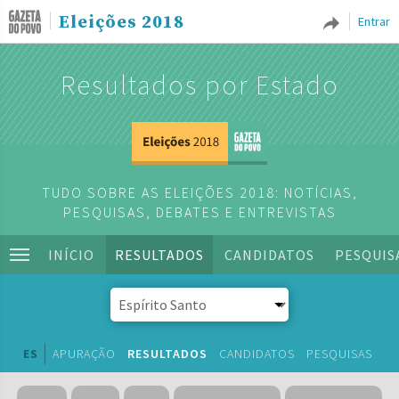
Eleições 2018
Entrar
Resultados por Estado
TUDO SOBRE AS ELEIÇÕES 2018: NOTÍCIAS,
PESQUISAS, DEBATES E ENTREVISTAS
INÍCIO
RESULTADOS
CANDIDATOS
PESQUIS
ES
APURAÇÃO
RESULTADOS
CANDIDATOS
PESQUISAS