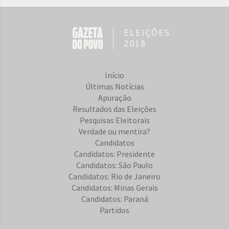
ELEIÇÕES
2018
Início
Últimas Notícias
Apuração
Resultados das Eleições
Pesquisas Eleitorais
Verdade ou mentira?
Candidatos
Candidatos: Presidente
Candidatos: São Paulo
Candidatos: Rio de Janeiro
Candidatos: Minas Gerais
Candidatos: Paraná
Partidos