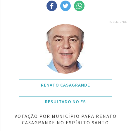
PUBLICIDADE
RENATO CASAGRANDE
RESULTADO NO ES
VOTAÇÃO POR MUNICÍPIO PARA RENATO
CASAGRANDE NO ESPÍRITO SANTO