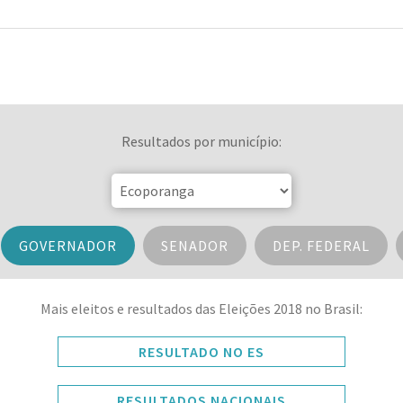
Resultados por município:
GOVERNADOR
SENADOR
DEP. FEDERAL
Mais eleitos e resultados das Eleições 2018 no Brasil:
RESULTADO NO ES
RESULTADOS NACIONAIS