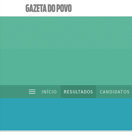
INÍCIO
RESULTADOS
CANDIDATOS