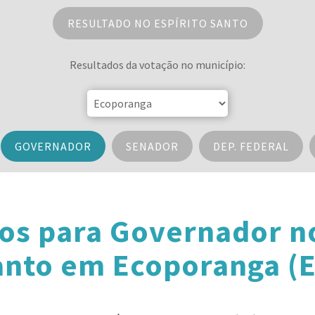
RESULTADO NO ESPÍRITO SANTO
Resultados da votação no município:
GOVERNADOR
SENADOR
DEP. FEDERAL
os para Governador no
anto em Ecoporanga (E