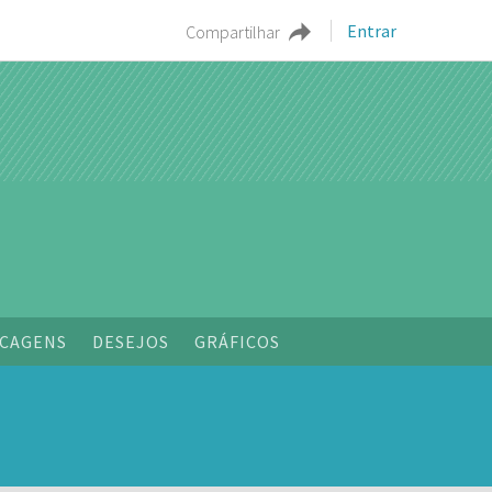
Entrar
Compartilhar
o
CAGENS
DESEJOS
GRÁFICOS