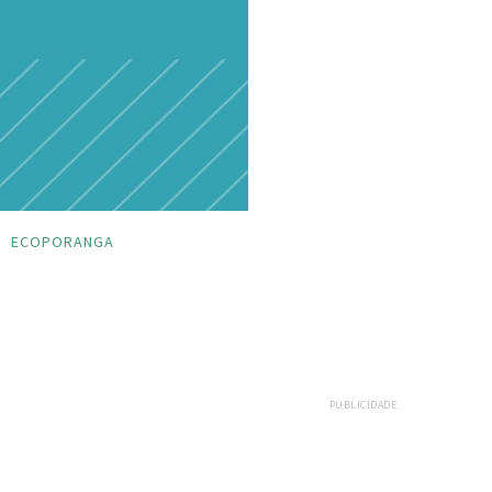
ECOPORANGA
PUBLICIDADE