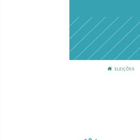
ELEIÇÕES