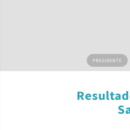
PRESIDENTE
Resultad
S