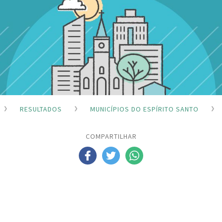
RESULTADOS
MUNICÍPIOS DO ESPÍRITO SANTO
COMPARTILHAR