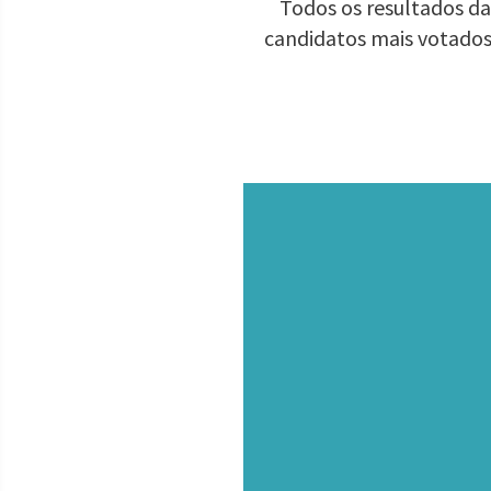
Todos os resultados da
candidatos mais votados