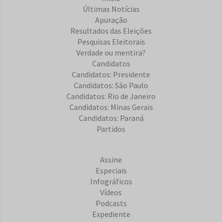
Últimas Notícias
Apuração
Resultados das Eleições
Pesquisas Eleitorais
Verdade ou mentira?
Candidatos
Candidatos: Presidente
Candidatos: São Paulo
Candidatos: Rio de Janeiro
Candidatos: Minas Gerais
Candidatos: Paraná
Partidos
Assine
Especiais
Infográficos
Vídeos
Podcasts
Expediente