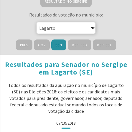
RESULTADO NO SERGIPE
Resultados da votação no município:
PRES
GOV
SEN
DEP. FED
DEP. EST
Resultados para Senador no Sergipe
em Lagarto (SE)
Todos os resultados da apuração no município de Lagarto
(SE) nas Eleições 2018: os eleitos e os candidatos mais
votados para presidente, governador, senador, deputado
federal e deputado estadual somando todos os locais de
votação da cidade
07/10/2018