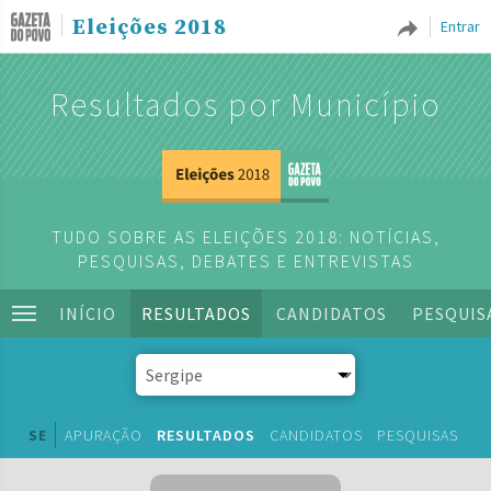
Eleições 2018
Entrar
Resultados por Município
TUDO SOBRE AS ELEIÇÕES 2018: NOTÍCIAS,
PESQUISAS, DEBATES E ENTREVISTAS
INÍCIO
RESULTADOS
CANDIDATOS
PESQUIS
SE
APURAÇÃO
RESULTADOS
CANDIDATOS
PESQUISAS