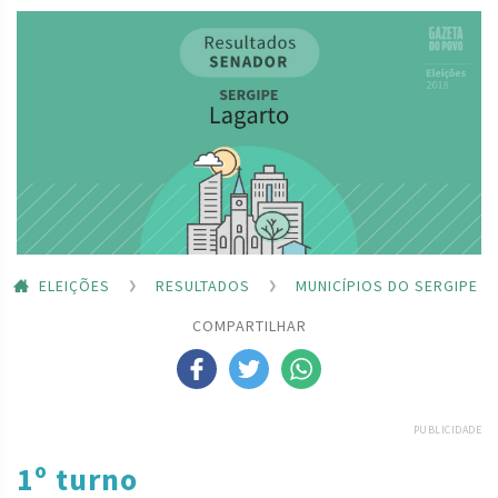
ELEIÇÕES
RESULTADOS
MUNICÍPIOS DO SERGIPE
COMPARTILHAR
PUBLICIDADE
1º turno