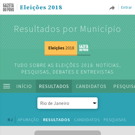
Eleições 2018
Entrar
Resultados por Município
TUDO SOBRE AS ELEIÇÕES 2018: NOTÍCIAS,
PESQUISAS, DEBATES E ENTREVISTAS
INÍCIO
RESULTADOS
CANDIDATOS
PESQUIS
RJ
APURAÇÃO
RESULTADOS
CANDIDATOS
PESQUISAS