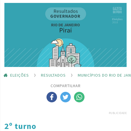
ELEIÇÕES
RESULTADOS
MUNICÍPIOS DO RIO DE JA
COMPARTILHAR
PUBLICIDADE
2º turno