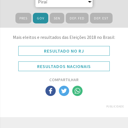
PRES
GOV
SEN
DEP. FED
DEP. EST
Mais eleitos e resultados das Eleições 2018 no Brasil:
RESULTADO NO RJ
RESULTADOS NACIONAIS
COMPARTILHAR
PUBLICIDADE