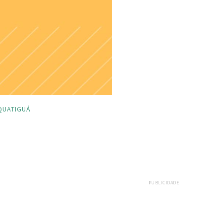
QUATIGUÁ
PUBLICIDADE