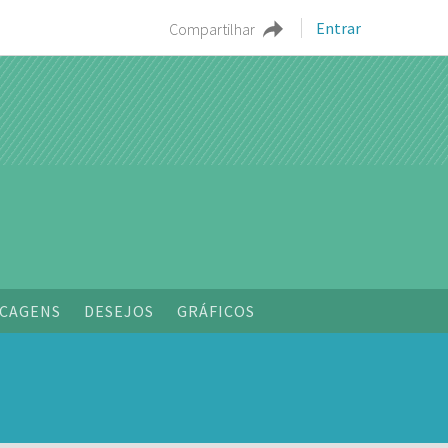
Entrar
Compartilhar
o
CAGENS
DESEJOS
GRÁFICOS