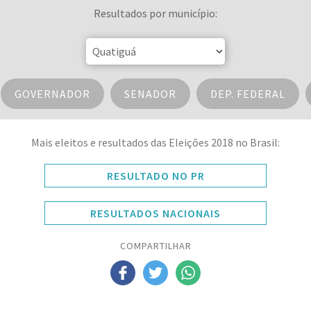
Resultados por município:
GOVERNADOR
SENADOR
DEP. FEDERAL
Mais eleitos e resultados das Eleições 2018 no Brasil:
RESULTADO NO PR
RESULTADOS NACIONAIS
COMPARTILHAR