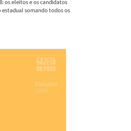
: os eleitos e os candidatos
o estadual somando todos os