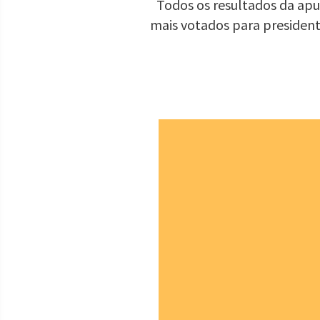
Todos os resultados da apur
mais votados para presiden