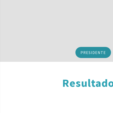
PRESIDENTE
Resultado