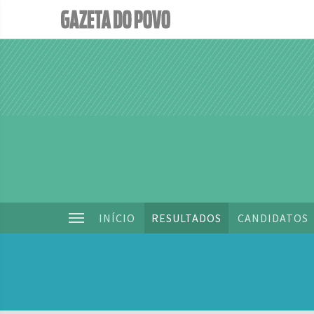
INÍCIO
RESULTADOS
CANDIDATOS