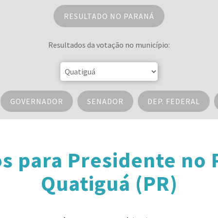
RESULTADO NO PARANÁ
Resultados da votação no município:
GOVERNADOR
SENADOR
DEP. FEDERAL
s para Presidente no
Quatiguá (PR)