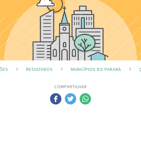
ÇÕES
RESULTADOS
MUNICÍPIOS DO PARANÁ
COMPARTILHAR