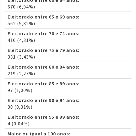
Eleitorado entre 60 e 64 anos:
670 (6,94%)
Eleitorado entre 65 e 69 anos:
562 (5,82%)
Eleitorado entre 70 e 74 anos:
416 (4,31%)
Eleitorado entre 75 e 79 anos:
331 (3,43%)
Eleitorado entre 80 e 84 anos:
219 (2,27%)
Eleitorado entre 85 e 89 anos:
97 (1,00%)
Eleitorado entre 90 e 94 anos:
30 (0,31%)
Eleitorado entre 95 e 99 anos:
4 (0,04%)
Maior ou igual a 100 anos: