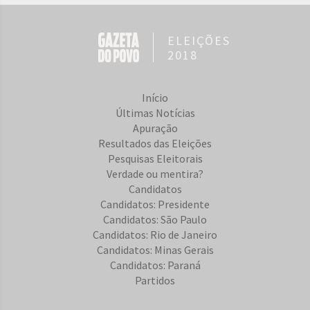
ELEIÇÕES
2018
Início
Últimas Notícias
Apuração
Resultados das Eleições
Pesquisas Eleitorais
Verdade ou mentira?
Candidatos
Candidatos: Presidente
Candidatos: São Paulo
Candidatos: Rio de Janeiro
Candidatos: Minas Gerais
Candidatos: Paraná
Partidos