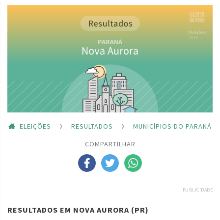
ELEIÇÕES
RESULTADOS
MUNICÍPIOS DO PARANÁ
COMPARTILHAR
PUBLICIDADE
RESULTADOS EM NOVA AURORA (PR)