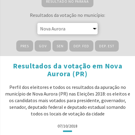
RESULTADO NO PARANÁ
Resultados da votação no município:
PRES
GOV
SEN
DEP. FED
DEP. EST
Resultados da votação em Nova
Aurora (PR)
Perfil dos eleitores e todos os resultados da apuração no
município de Nova Aurora (PR) nas Eleições 2018: os eleitos e
os candidatos mais votados para presidente, governador,
senador, deputado federal e deputado estadual somando
todos os locais de votação da cidade
07/10/2018