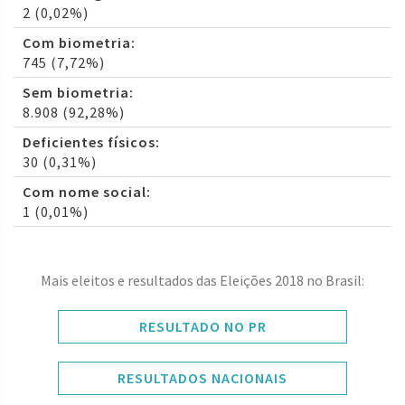
2 (0,02%)
Com biometria:
745 (7,72%)
Sem biometria:
8.908 (92,28%)
Deficientes físicos:
30 (0,31%)
Com nome social:
1 (0,01%)
Mais eleitos e resultados das Eleições 2018 no Brasil:
RESULTADO NO PR
RESULTADOS NACIONAIS