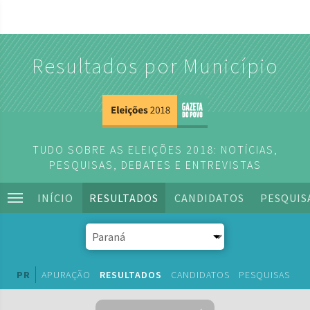
Resultados por Município
TUDO SOBRE AS ELEIÇÕES 2018: NOTÍCIAS,
PESQUISAS, DEBATES E ENTREVISTAS
INÍCIO
RESULTADOS
CANDIDATOS
PESQUIS
PR
APURAÇÃO
RESULTADOS
CANDIDATOS
PESQUISAS