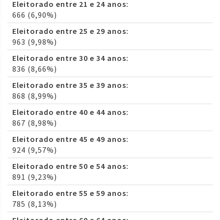
Eleitorado entre 21 e 24 anos:
666 (6,90%)
Eleitorado entre 25 e 29 anos:
963 (9,98%)
Eleitorado entre 30 e 34 anos:
836 (8,66%)
Eleitorado entre 35 e 39 anos:
868 (8,99%)
Eleitorado entre 40 e 44 anos:
867 (8,98%)
Eleitorado entre 45 e 49 anos:
924 (9,57%)
Eleitorado entre 50 e 54 anos:
891 (9,23%)
Eleitorado entre 55 e 59 anos:
785 (8,13%)