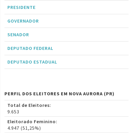
PRESIDENTE
GOVERNADOR
SENADOR
DEPUTADO FEDERAL
DEPUTADO ESTADUAL
PERFIL DOS ELEITORES EM NOVA AURORA (PR)
Total de Eleitores:
9.653
Eleitorado Feminino:
4.947 (51,25%)