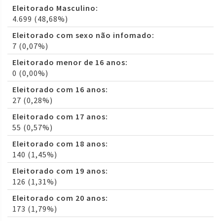
Eleitorado Masculino:
4.699 (48,68%)
Eleitorado com sexo não infomado:
7 (0,07%)
Eleitorado menor de 16 anos:
0 (0,00%)
Eleitorado com 16 anos:
27 (0,28%)
Eleitorado com 17 anos:
55 (0,57%)
Eleitorado com 18 anos:
140 (1,45%)
Eleitorado com 19 anos:
126 (1,31%)
Eleitorado com 20 anos:
173 (1,79%)