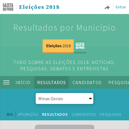
Eleições 2018
Entrar
Resultados por Município
TUDO SOBRE AS ELEIÇÕES 2018: NOTÍCIAS,
PESQUISAS, DEBATES E ENTREVISTAS
INÍCIO
RESULTADOS
CANDIDATOS
PESQUIS
MG
APURAÇÃO
RESULTADOS
CANDIDATOS
PESQUISAS