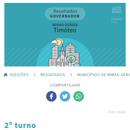
ELEIÇÕES
RESULTADOS
MUNICÍPIOS DE MINAS GER
COMPARTILHAR
PUBLICIDADE
2º turno