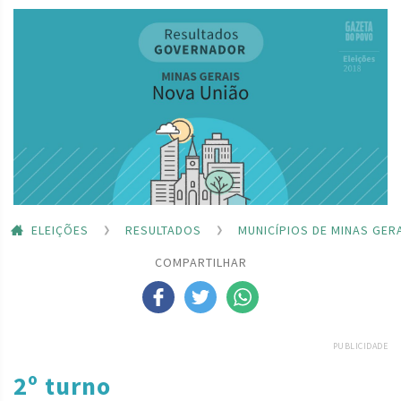
ELEIÇÕES
RESULTADOS
MUNICÍPIOS DE MINAS GER
COMPARTILHAR
PUBLICIDADE
2º turno