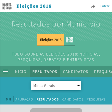
Eleições 2018
Entrar
Resultados por Município
TUDO SOBRE AS ELEIÇÕES 2018: NOTÍCIAS,
PESQUISAS, DEBATES E ENTREVISTAS
INÍCIO
RESULTADOS
CANDIDATOS
PESQUIS
MG
APURAÇÃO
RESULTADOS
CANDIDATOS
PESQUISAS