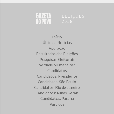
ELEIÇÕES
2018
Início
Últimas Notícias
Apuração
Resultados das Eleições
Pesquisas Eleitorais
Verdade ou mentira?
Candidatos
Candidatos: Presidente
Candidatos: São Paulo
Candidatos: Rio de Janeiro
Candidatos: Minas Gerais
Candidatos: Paraná
Partidos