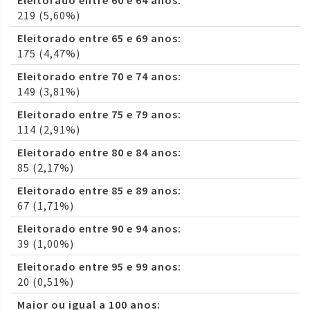
Eleitorado entre 60 e 64 anos:
219 (5,60%)
Eleitorado entre 65 e 69 anos:
175 (4,47%)
Eleitorado entre 70 e 74 anos:
149 (3,81%)
Eleitorado entre 75 e 79 anos:
114 (2,91%)
Eleitorado entre 80 e 84 anos:
85 (2,17%)
Eleitorado entre 85 e 89 anos:
67 (1,71%)
Eleitorado entre 90 e 94 anos:
39 (1,00%)
Eleitorado entre 95 e 99 anos:
20 (0,51%)
Maior ou igual a 100 anos: