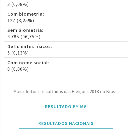
3 (0,08%)
Com biometria:
127 (3,25%)
Sem biometria:
3.785 (96,75%)
Deficientes físicos:
5 (0,13%)
Com nome social:
0 (0,00%)
Mais eleitos e resultados das Eleições 2018 no Brasil:
RESULTADO EM MG
RESULTADOS NACIONAIS