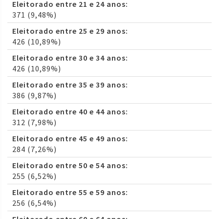
Eleitorado entre 21 e 24 anos:
371 (9,48%)
Eleitorado entre 25 e 29 anos:
426 (10,89%)
Eleitorado entre 30 e 34 anos:
426 (10,89%)
Eleitorado entre 35 e 39 anos:
386 (9,87%)
Eleitorado entre 40 e 44 anos:
312 (7,98%)
Eleitorado entre 45 e 49 anos:
284 (7,26%)
Eleitorado entre 50 e 54 anos:
255 (6,52%)
Eleitorado entre 55 e 59 anos:
256 (6,54%)