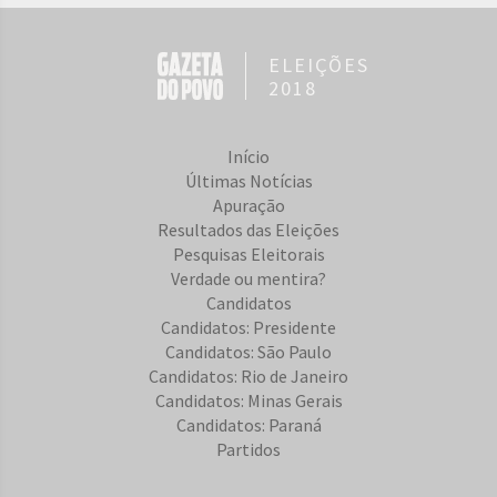
ELEIÇÕES
2018
Início
Últimas Notícias
Apuração
Resultados das Eleições
Pesquisas Eleitorais
Verdade ou mentira?
Candidatos
Candidatos: Presidente
Candidatos: São Paulo
Candidatos: Rio de Janeiro
Candidatos: Minas Gerais
Candidatos: Paraná
Partidos