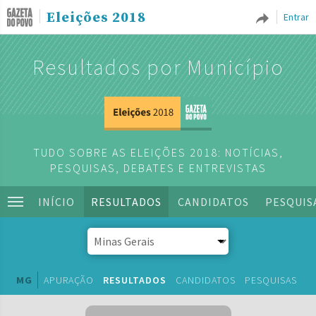
Eleições 2018
Entrar
Resultados por Município
TUDO SOBRE AS ELEIÇÕES 2018: NOTÍCIAS,
PESQUISAS, DEBATES E ENTREVISTAS
INÍCIO
RESULTADOS
CANDIDATOS
PESQUIS
MG
APURAÇÃO
RESULTADOS
CANDIDATOS
PESQUISAS