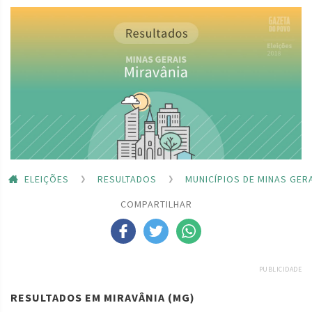
ELEIÇÕES
RESULTADOS
MUNICÍPIOS DE MINAS GER
COMPARTILHAR
PUBLICIDADE
RESULTADOS EM MIRAVÂNIA (MG)