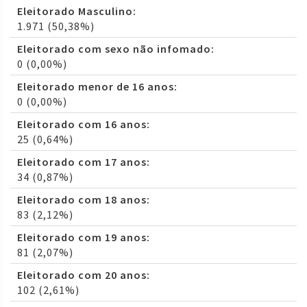
Eleitorado Masculino:
1.971 (50,38%)
Eleitorado com sexo não infomado:
0 (0,00%)
Eleitorado menor de 16 anos:
0 (0,00%)
Eleitorado com 16 anos:
25 (0,64%)
Eleitorado com 17 anos:
34 (0,87%)
Eleitorado com 18 anos:
83 (2,12%)
Eleitorado com 19 anos:
81 (2,07%)
Eleitorado com 20 anos:
102 (2,61%)