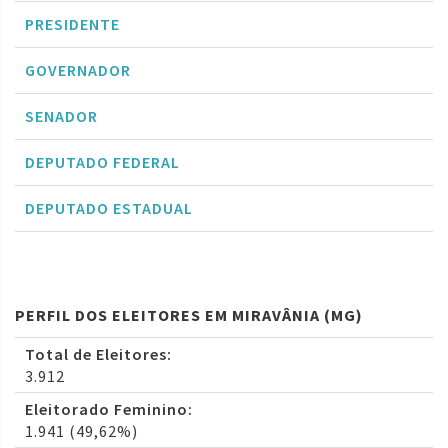
PRESIDENTE
GOVERNADOR
SENADOR
DEPUTADO FEDERAL
DEPUTADO ESTADUAL
PERFIL DOS ELEITORES EM MIRAVÂNIA (MG)
Total de Eleitores:
3.912
Eleitorado Feminino:
1.941 (49,62%)