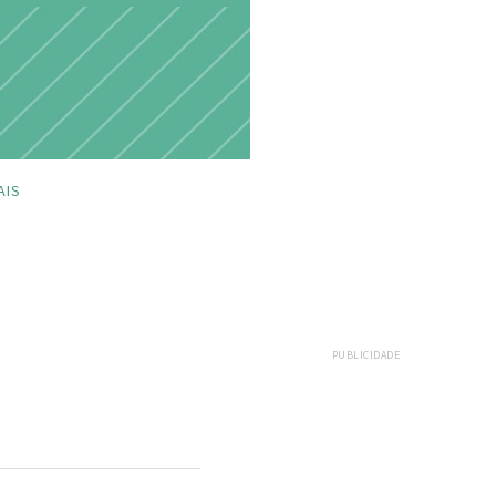
AIS
PUBLICIDADE