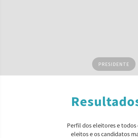
PRESIDENTE
Resultado
Perfil dos eleitores e todo
eleitos e os candidatos m