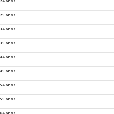
 24 anos:
 29 anos:
 34 anos:
 39 anos:
 44 anos:
 49 anos:
 54 anos:
 59 anos:
 64 anos: