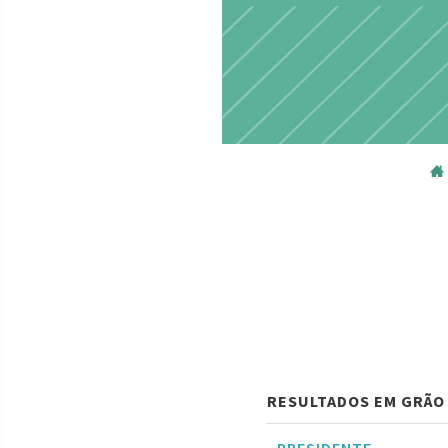
RESULTADOS EM GRÃO