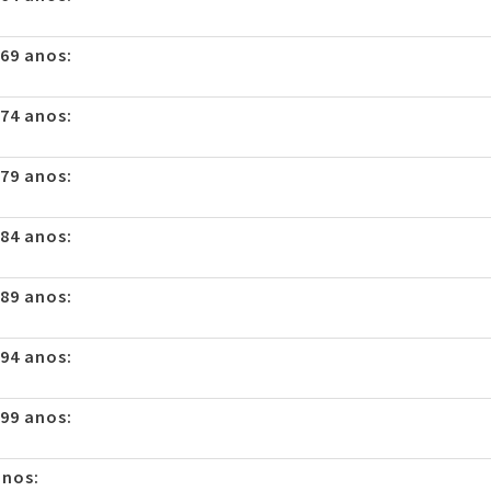
 69 anos:
 74 anos:
 79 anos:
 84 anos:
 89 anos:
 94 anos:
 99 anos:
anos: