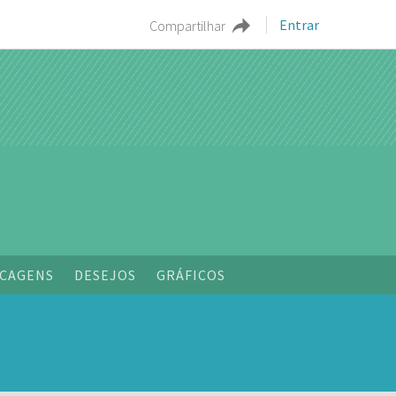
Entrar
Compartilhar
o
CAGENS
DESEJOS
GRÁFICOS