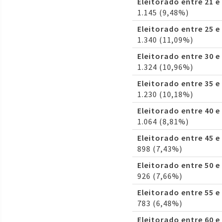
Eleitorado entre 21 e
1.145 (9,48%)
Eleitorado entre 25 e
1.340 (11,09%)
Eleitorado entre 30 e
1.324 (10,96%)
Eleitorado entre 35 e
1.230 (10,18%)
Eleitorado entre 40 e
1.064 (8,81%)
Eleitorado entre 45 e
898 (7,43%)
Eleitorado entre 50 e
926 (7,66%)
Eleitorado entre 55 e
783 (6,48%)
Eleitorado entre 60 e