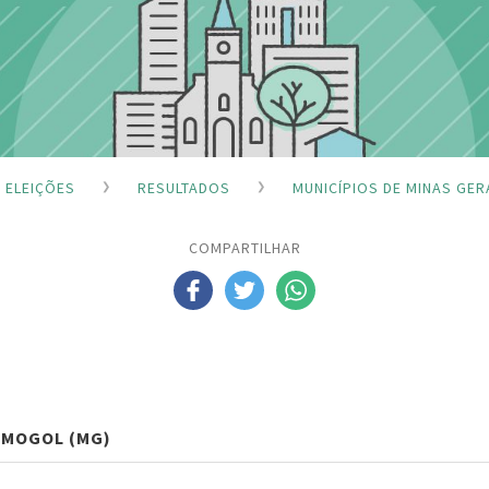
ELEIÇÕES
RESULTADOS
MUNICÍPIOS DE MINAS GER
COMPARTILHAR
 MOGOL (MG)