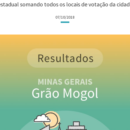
estadual somando todos os locais de votação da cidad
07/10/2018