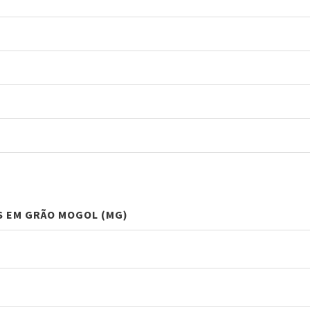
S EM GRÃO MOGOL (MG)