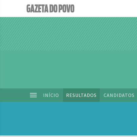
INÍCIO
RESULTADOS
CANDIDATOS