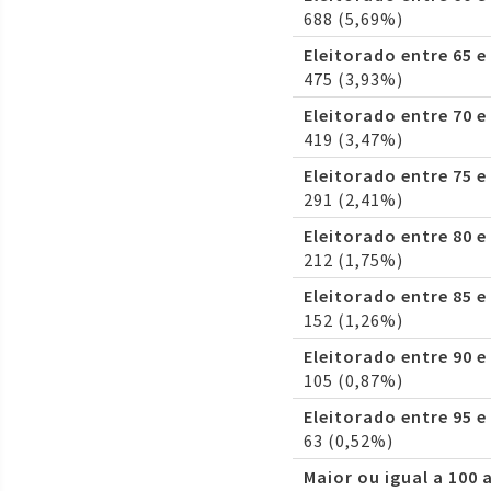
688 (5,69%)
Eleitorado entre 65 e
475 (3,93%)
Eleitorado entre 70 e
419 (3,47%)
Eleitorado entre 75 e
291 (2,41%)
Eleitorado entre 80 e
212 (1,75%)
Eleitorado entre 85 e
152 (1,26%)
Eleitorado entre 90 e
105 (0,87%)
Eleitorado entre 95 e
63 (0,52%)
Maior ou igual a 100 