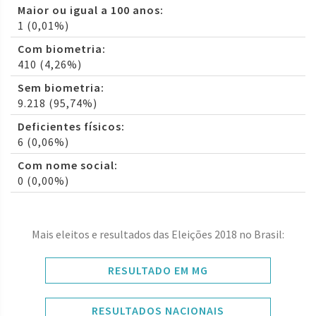
Maior ou igual a 100 anos:
1 (0,01%)
Com biometria:
410 (4,26%)
Sem biometria:
9.218 (95,74%)
Deficientes físicos:
6 (0,06%)
Com nome social:
0 (0,00%)
Mais eleitos e resultados das Eleições 2018 no Brasil:
RESULTADO EM MG
RESULTADOS NACIONAIS