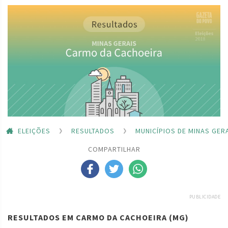
ELEIÇÕES
RESULTADOS
MUNICÍPIOS DE MINAS GER
COMPARTILHAR
PUBLICIDADE
RESULTADOS EM CARMO DA CACHOEIRA (MG)