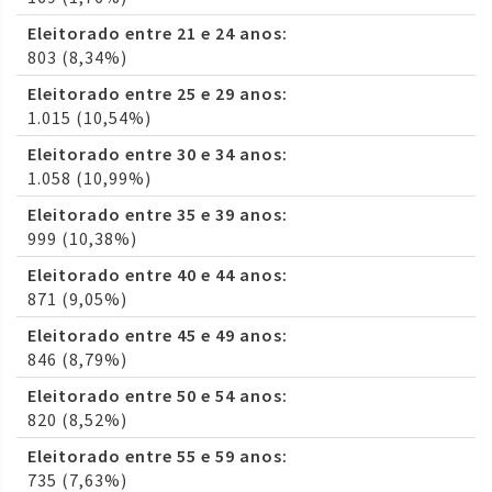
Eleitorado entre 21 e 24 anos:
803 (8,34%)
Eleitorado entre 25 e 29 anos:
1.015 (10,54%)
Eleitorado entre 30 e 34 anos:
1.058 (10,99%)
Eleitorado entre 35 e 39 anos:
999 (10,38%)
Eleitorado entre 40 e 44 anos:
871 (9,05%)
Eleitorado entre 45 e 49 anos:
846 (8,79%)
Eleitorado entre 50 e 54 anos:
820 (8,52%)
Eleitorado entre 55 e 59 anos:
735 (7,63%)