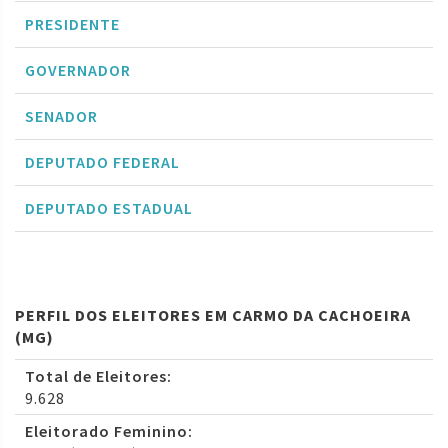
PRESIDENTE
GOVERNADOR
SENADOR
DEPUTADO FEDERAL
DEPUTADO ESTADUAL
PERFIL DOS ELEITORES EM CARMO DA CACHOEIRA
(MG)
Total de Eleitores:
9.628
Eleitorado Feminino: