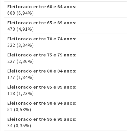
Eleitorado entre 60 e 64 anos:
668 (6,94%)
Eleitorado entre 65 e 69 anos:
473 (4,91%)
Eleitorado entre 70 e 74 anos:
322 (3,34%)
Eleitorado entre 75 e 79 anos:
227 (2,36%)
Eleitorado entre 80 e 84 anos:
177 (1,84%)
Eleitorado entre 85 e 89 anos:
118 (1,23%)
Eleitorado entre 90 e 94 anos:
51 (0,53%)
Eleitorado entre 95 e 99 anos:
34 (0,35%)