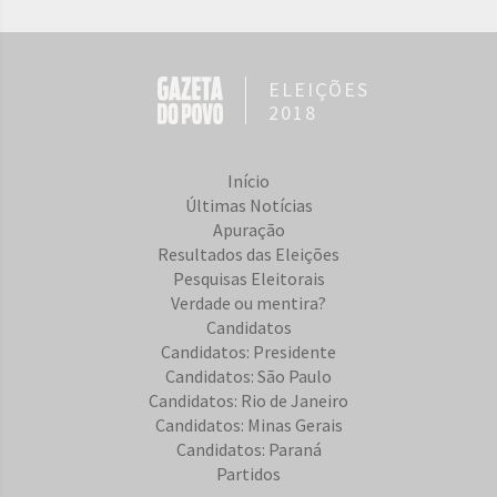
ELEIÇÕES
2018
Início
Últimas Notícias
Apuração
Resultados das Eleições
Pesquisas Eleitorais
Verdade ou mentira?
Candidatos
Candidatos: Presidente
Candidatos: São Paulo
Candidatos: Rio de Janeiro
Candidatos: Minas Gerais
Candidatos: Paraná
Partidos