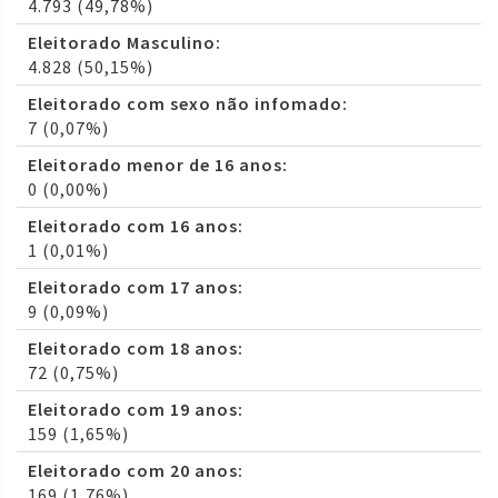
4.793 (49,78%)
Eleitorado Masculino:
4.828 (50,15%)
Eleitorado com sexo não infomado:
7 (0,07%)
Eleitorado menor de 16 anos:
0 (0,00%)
Eleitorado com 16 anos:
1 (0,01%)
Eleitorado com 17 anos:
9 (0,09%)
Eleitorado com 18 anos:
72 (0,75%)
Eleitorado com 19 anos:
159 (1,65%)
Eleitorado com 20 anos:
169 (1,76%)