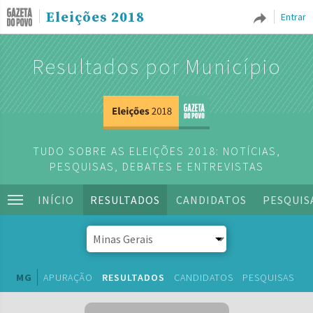
Eleições 2018
Entrar
Resultados por Município
TUDO SOBRE AS ELEIÇÕES 2018: NOTÍCIAS,
PESQUISAS, DEBATES E ENTREVISTAS
INÍCIO
RESULTADOS
CANDIDATOS
PESQUIS
MG
APURAÇÃO
RESULTADOS
CANDIDATOS
PESQUISAS