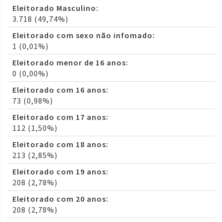
Eleitorado Masculino:
3.718 (49,74%)
Eleitorado com sexo não infomado:
1 (0,01%)
Eleitorado menor de 16 anos:
0 (0,00%)
Eleitorado com 16 anos:
73 (0,98%)
Eleitorado com 17 anos:
112 (1,50%)
Eleitorado com 18 anos:
213 (2,85%)
Eleitorado com 19 anos:
208 (2,78%)
Eleitorado com 20 anos:
208 (2,78%)