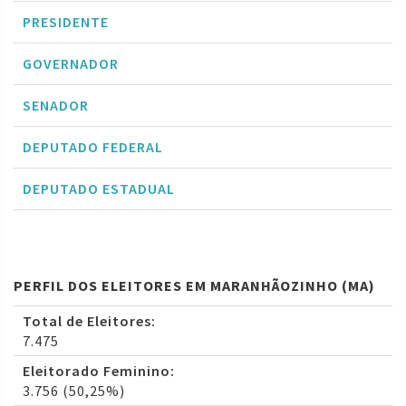
PRESIDENTE
GOVERNADOR
SENADOR
DEPUTADO FEDERAL
DEPUTADO ESTADUAL
PERFIL DOS ELEITORES EM MARANHÃOZINHO (MA)
Total de Eleitores:
7.475
Eleitorado Feminino:
3.756 (50,25%)