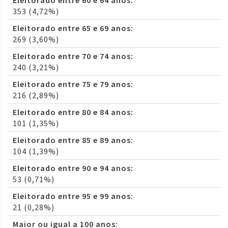
Eleitorado entre 60 e 64 anos:
353 (4,72%)
Eleitorado entre 65 e 69 anos:
269 (3,60%)
Eleitorado entre 70 e 74 anos:
240 (3,21%)
Eleitorado entre 75 e 79 anos:
216 (2,89%)
Eleitorado entre 80 e 84 anos:
101 (1,35%)
Eleitorado entre 85 e 89 anos:
104 (1,39%)
Eleitorado entre 90 e 94 anos:
53 (0,71%)
Eleitorado entre 95 e 99 anos:
21 (0,28%)
Maior ou igual a 100 anos: