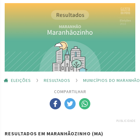
ELEIÇÕES
RESULTADOS
MUNICÍPIOS DO MARANHÃO
COMPARTILHAR
PUBLICIDADE
RESULTADOS EM MARANHÃOZINHO (MA)