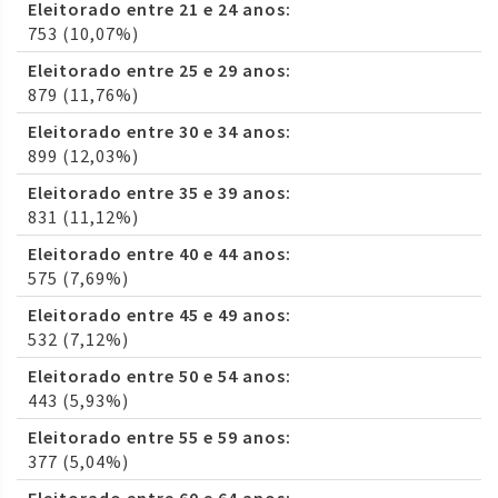
Eleitorado entre 21 e 24 anos:
753 (10,07%)
Eleitorado entre 25 e 29 anos:
879 (11,76%)
Eleitorado entre 30 e 34 anos:
899 (12,03%)
Eleitorado entre 35 e 39 anos:
831 (11,12%)
Eleitorado entre 40 e 44 anos:
575 (7,69%)
Eleitorado entre 45 e 49 anos:
532 (7,12%)
Eleitorado entre 50 e 54 anos:
443 (5,93%)
Eleitorado entre 55 e 59 anos:
377 (5,04%)