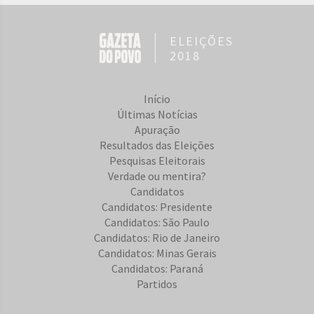
ELEIÇÕES
2018
Início
Últimas Notícias
Apuração
Resultados das Eleições
Pesquisas Eleitorais
Verdade ou mentira?
Candidatos
Candidatos: Presidente
Candidatos: São Paulo
Candidatos: Rio de Janeiro
Candidatos: Minas Gerais
Candidatos: Paraná
Partidos