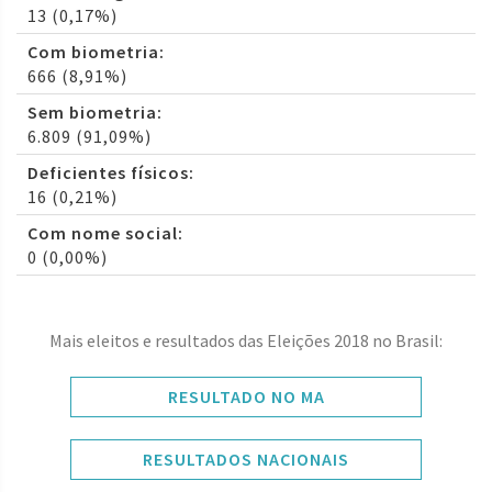
13 (0,17%)
Com biometria:
666 (8,91%)
Sem biometria:
6.809 (91,09%)
Deficientes físicos:
16 (0,21%)
Com nome social:
0 (0,00%)
Mais eleitos e resultados das Eleições 2018 no Brasil:
RESULTADO NO MA
RESULTADOS NACIONAIS