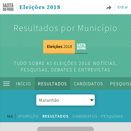
Eleições 2018
Entrar
Resultados por Município
TUDO SOBRE AS ELEIÇÕES 2018: NOTÍCIAS,
PESQUISAS, DEBATES E ENTREVISTAS
INÍCIO
RESULTADOS
CANDIDATOS
PESQUIS
MA
APURAÇÃO
RESULTADOS
CANDIDATOS
PESQUISAS