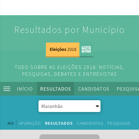
Resultados por Município
TUDO SOBRE AS ELEIÇÕES 2018: NOTÍCIAS,
PESQUISAS, DEBATES E ENTREVISTAS
INÍCIO
RESULTADOS
CANDIDATOS
PESQUIS
MA
APURAÇÃO
RESULTADOS
CANDIDATOS
PESQUISAS