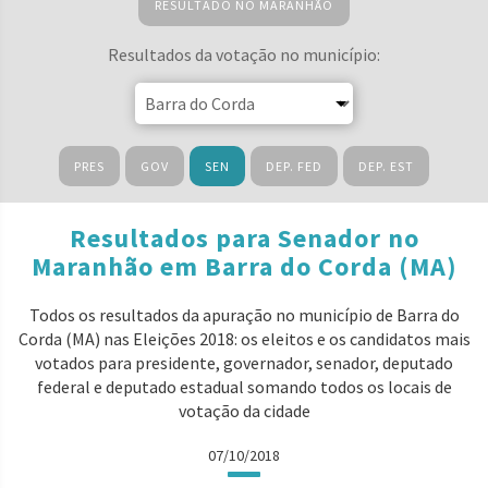
RESULTADO NO MARANHÃO
Resultados da votação no município:
PRES
GOV
SEN
DEP. FED
DEP. EST
Resultados para Senador no
Maranhão em Barra do Corda (MA)
Todos os resultados da apuração no município de Barra do
Corda (MA) nas Eleições 2018: os eleitos e os candidatos mais
votados para presidente, governador, senador, deputado
federal e deputado estadual somando todos os locais de
votação da cidade
07/10/2018