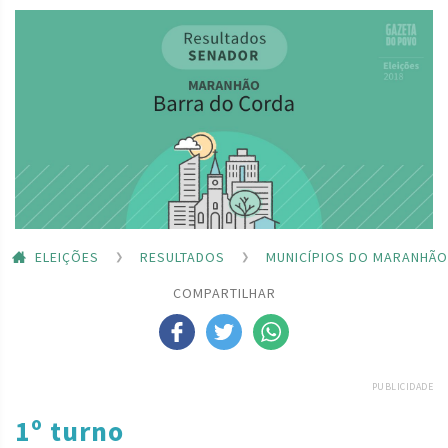
ELEIÇÕES
RESULTADOS
MUNICÍPIOS DO MARANHÃO
COMPARTILHAR
PUBLICIDADE
1º turno