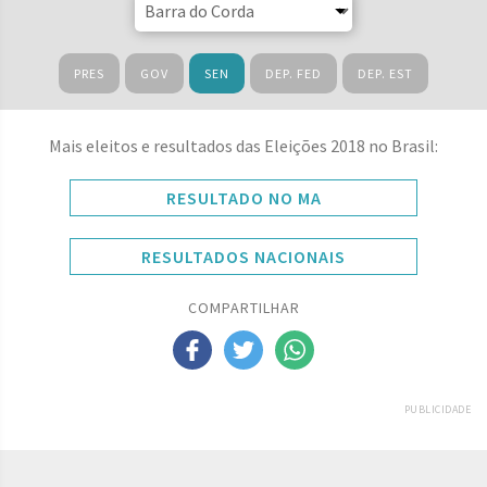
PRES
GOV
SEN
DEP. FED
DEP. EST
Mais eleitos e resultados das Eleições 2018 no Brasil:
RESULTADO NO MA
RESULTADOS NACIONAIS
COMPARTILHAR
PUBLICIDADE