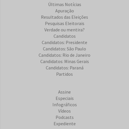
Últimas Notícias
Apuração
Resultados das Eleições
Pesquisas Eleitorais
Verdade ou mentira?
Candidatos
Candidatos: Presidente
Candidatos: São Paulo
Candidatos: Rio de Janeiro
Candidatos: Minas Gerais
Candidatos: Paraná
Partidos
Assine
Especiais
Infográficos
Vídeos
Podcasts
Expediente