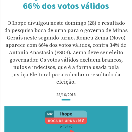
66% dos votos válidos
O Ibope divulgou neste domingo (28) o resultado
da pesquisa boca de urna para o governo de Minas
Gerais neste segundo turno. Romeu Zema (Novo)
aparece com 66% dos votos válidos, contra 34% de
Antonio Anastasia (PSDB). Zema deve ser eleito
governador. Os votos válidos excluem brancos,
nulos e indecisos, que é a forma usada pela
Justiça Eleitoral para calcular o resultado da
eleição.
28/10/2018