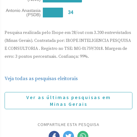
Pesquisa realizada pelo Ibope em 28/out com 3.200 entrevistados
(Minas Gerais). Contratada por: IBOPE INTELIGENCIA PESQUISA
E CONSULTORIA . Registro no TSE: MG-01759/2018. Margem de
erro: 3 pontos percentuais. Confiança: 99%.
Veja todas as pesquisas eleitorais
Ver as últimas pesquisas em
Minas Gerais
COMPARTILHE ESTA PESQUISA