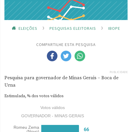
ELEIÇÕES
PESQUISAS ELEITORAIS
IBOPE
COMPARTILHE ESTA PESQUISA
PUBLICIDADE
Pesquisa para governador de Minas Gerais – Boca de
Urna
Estimulada, % dos votos válidos