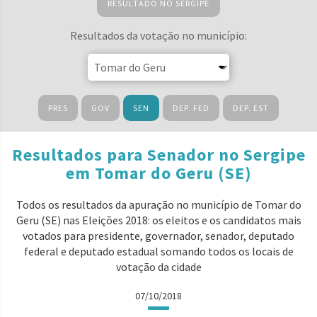
RESULTADO NO SERGIPE
Resultados da votação no município:
PRES
GOV
SEN
DEP. FED
DEP. EST
Resultados para Senador no Sergipe
em Tomar do Geru (SE)
Todos os resultados da apuração no município de Tomar do
Geru (SE) nas Eleições 2018: os eleitos e os candidatos mais
votados para presidente, governador, senador, deputado
federal e deputado estadual somando todos os locais de
votação da cidade
07/10/2018