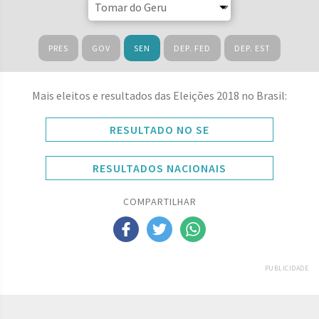
PRES
GOV
SEN
DEP. FED
DEP. EST
Mais eleitos e resultados das Eleições 2018 no Brasil:
RESULTADO NO SE
RESULTADOS NACIONAIS
COMPARTILHAR
PUBLICIDADE