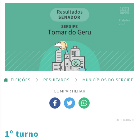
ELEIÇÕES
RESULTADOS
MUNICÍPIOS DO SERGIPE
COMPARTILHAR
PUBLICIDADE
1º turno