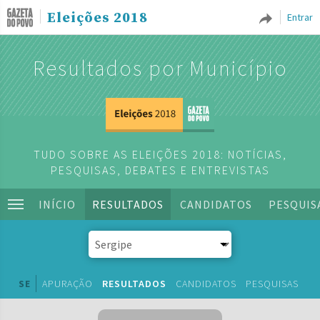
Eleições 2018
Entrar
Resultados por Município
TUDO SOBRE AS ELEIÇÕES 2018: NOTÍCIAS,
PESQUISAS, DEBATES E ENTREVISTAS
INÍCIO
RESULTADOS
CANDIDATOS
PESQUIS
SE
APURAÇÃO
RESULTADOS
CANDIDATOS
PESQUISAS