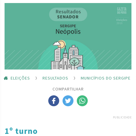
ELEIÇÕES
RESULTADOS
MUNICÍPIOS DO SERGIPE
COMPARTILHAR
PUBLICIDADE
1º turno