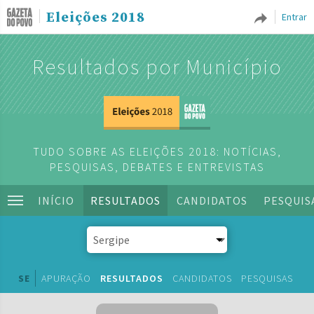
Eleições 2018
Entrar
Resultados por Município
TUDO SOBRE AS ELEIÇÕES 2018: NOTÍCIAS,
PESQUISAS, DEBATES E ENTREVISTAS
INÍCIO
RESULTADOS
CANDIDATOS
PESQUIS
SE
APURAÇÃO
RESULTADOS
CANDIDATOS
PESQUISAS