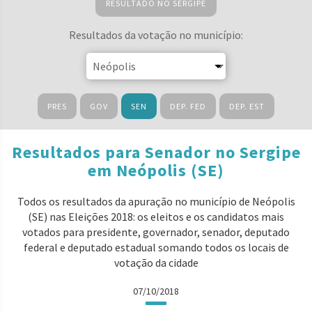
RESULTADO NO SERGIPE
Resultados da votação no município:
PRES
GOV
SEN
DEP. FED
DEP. EST
Resultados para Senador no Sergipe
em Neópolis (SE)
Todos os resultados da apuração no município de Neópolis
(SE) nas Eleições 2018: os eleitos e os candidatos mais
votados para presidente, governador, senador, deputado
federal e deputado estadual somando todos os locais de
votação da cidade
07/10/2018