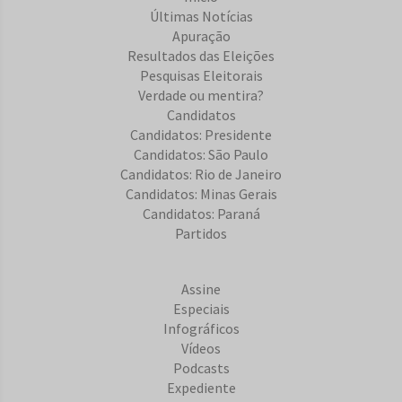
Últimas Notícias
Apuração
Resultados das Eleições
Pesquisas Eleitorais
Verdade ou mentira?
Candidatos
Candidatos: Presidente
Candidatos: São Paulo
Candidatos: Rio de Janeiro
Candidatos: Minas Gerais
Candidatos: Paraná
Partidos
Assine
Especiais
Infográficos
Vídeos
Podcasts
Expediente