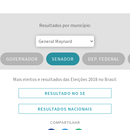
Resultados por município:
GOVERNADOR
SENADOR
DEP. FEDERAL
Mais eleitos e resultados das Eleições 2018 no Brasil:
RESULTADO NO SE
RESULTADOS NACIONAIS
COMPARTILHAR