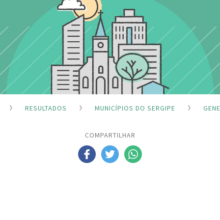
RESULTADOS
MUNICÍPIOS DO SERGIPE
GENE
COMPARTILHAR