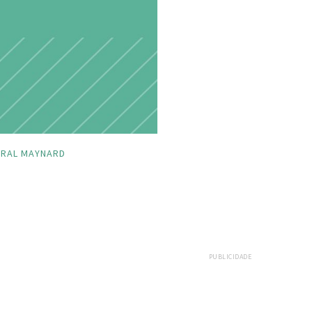
RAL MAYNARD
PUBLICIDADE