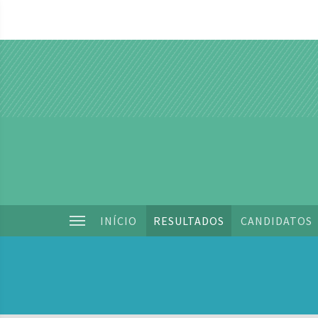
INÍCIO
RESULTADOS
CANDIDATOS