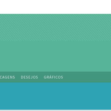
o
CAGENS
DESEJOS
GRÁFICOS