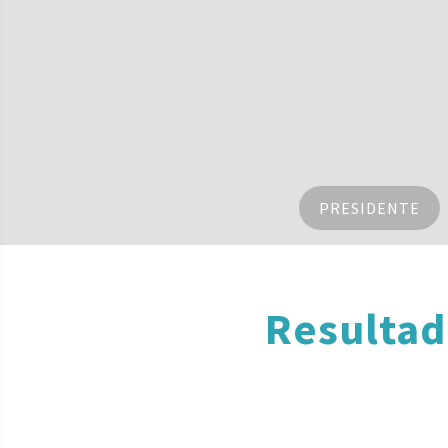
PRESIDENTE
Resultad