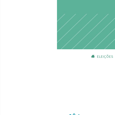
ELEIÇÕES