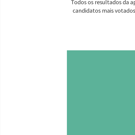
Todos os resultados da ap
candidatos mais votados