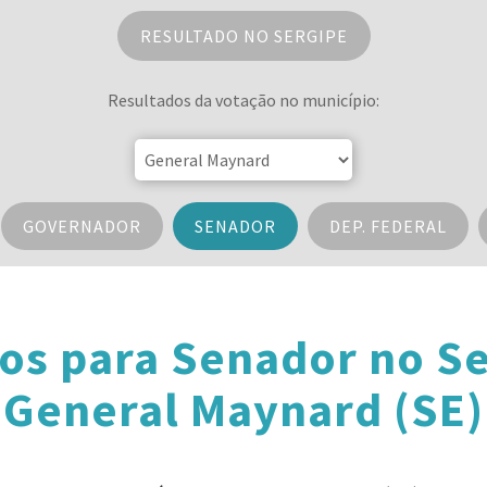
RESULTADO NO SERGIPE
Resultados da votação no município:
GOVERNADOR
SENADOR
DEP. FEDERAL
os para Senador no S
General Maynard (SE)