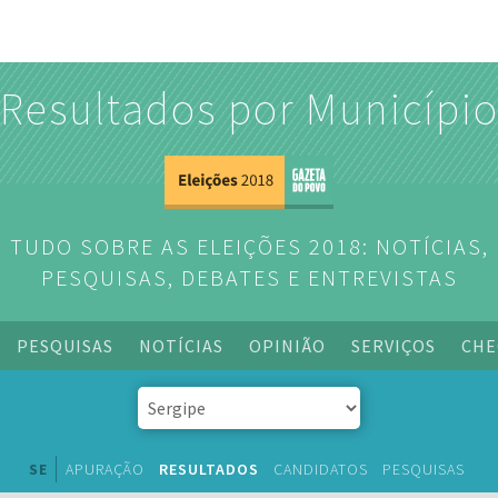
Resultados por Municípi
TUDO SOBRE AS ELEIÇÕES 2018: NOTÍCIAS,
PESQUISAS, DEBATES E ENTREVISTAS
PESQUISAS
NOTÍCIAS
OPINIÃO
SERVIÇOS
CHE
SE
APURAÇÃO
RESULTADOS
CANDIDATOS
PESQUISAS