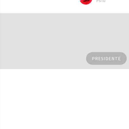
PSTU
PRESIDENTE