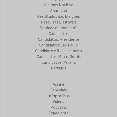
Últimas Notícias
Apuração
Resultados das Eleições
Pesquisas Eleitorais
Verdade ou mentira?
Candidatos
Candidatos: Presidente
Candidatos: São Paulo
Candidatos: Rio de Janeiro
Candidatos: Minas Gerais
Candidatos: Paraná
Partidos
Assine
Especiais
Infográficos
Vídeos
Podcasts
Expediente