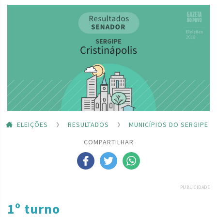
ELEIÇÕES
RESULTADOS
MUNICÍPIOS DO SERGIPE
COMPARTILHAR
PUBLICIDADE
1º turno