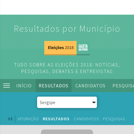
Resultados por Município
TUDO SOBRE AS ELEIÇÕES 2018: NOTÍCIAS,
PESQUISAS, DEBATES E ENTREVISTAS
INÍCIO
RESULTADOS
CANDIDATOS
PESQUIS
SE
APURAÇÃO
RESULTADOS
CANDIDATOS
PESQUISAS