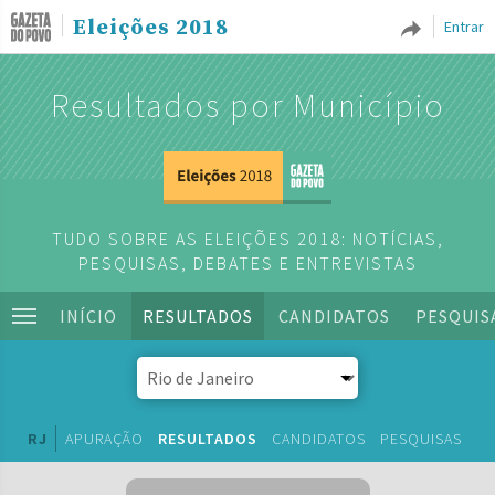
Eleições 2018
Entrar
Resultados por Município
TUDO SOBRE AS ELEIÇÕES 2018: NOTÍCIAS,
PESQUISAS, DEBATES E ENTREVISTAS
INÍCIO
RESULTADOS
CANDIDATOS
PESQUIS
RJ
APURAÇÃO
RESULTADOS
CANDIDATOS
PESQUISAS