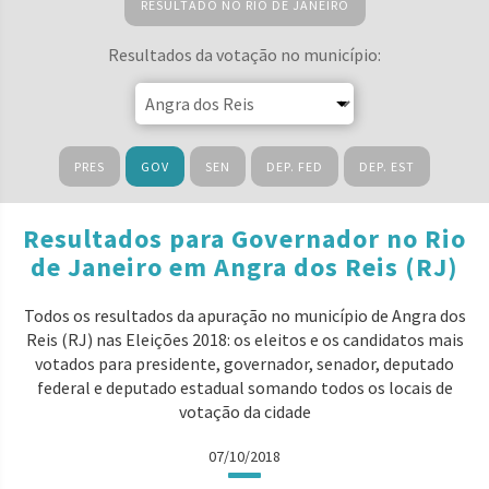
RESULTADO NO RIO DE JANEIRO
Resultados da votação no município:
PRES
GOV
SEN
DEP. FED
DEP. EST
Resultados para Governador no Rio
de Janeiro em Angra dos Reis (RJ)
Todos os resultados da apuração no município de Angra dos
Reis (RJ) nas Eleições 2018: os eleitos e os candidatos mais
votados para presidente, governador, senador, deputado
federal e deputado estadual somando todos os locais de
votação da cidade
07/10/2018