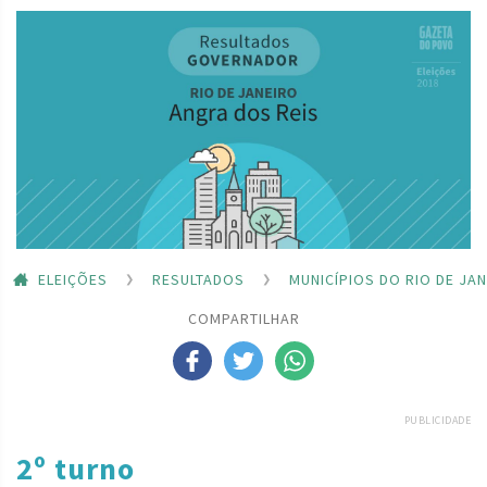
ELEIÇÕES
RESULTADOS
MUNICÍPIOS DO RIO DE JA
COMPARTILHAR
PUBLICIDADE
2º turno