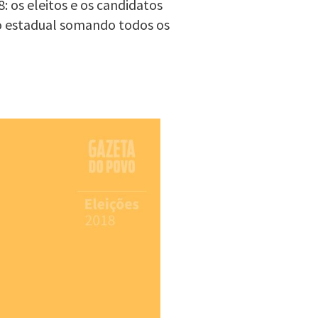
: os eleitos e os candidatos
o estadual somando todos os